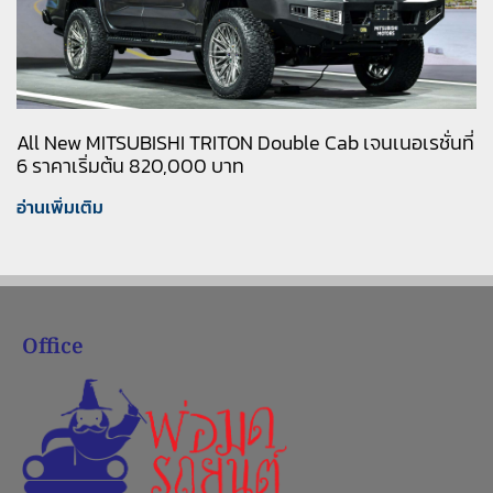
All New MITSUBISHI TRITON Double Cab เจนเนอเรชั่นที่
6 ราคาเริ่มต้น 820,000 บาท
อ่านเพิ่มเติม
Office