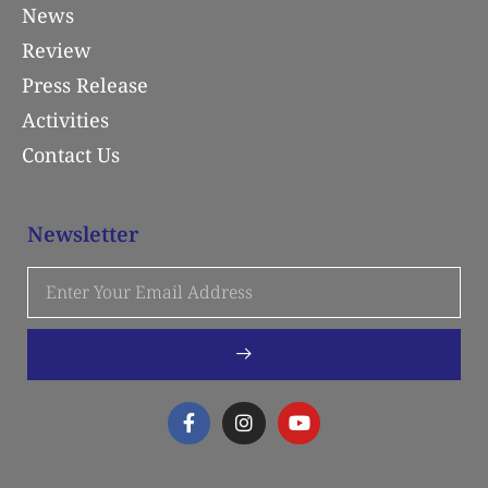
News
Review
Press Release
Activities
Contact Us
Newsletter