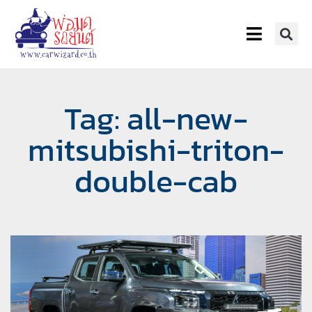
Tag: all-new-
mitsubishi-triton-
double-cab