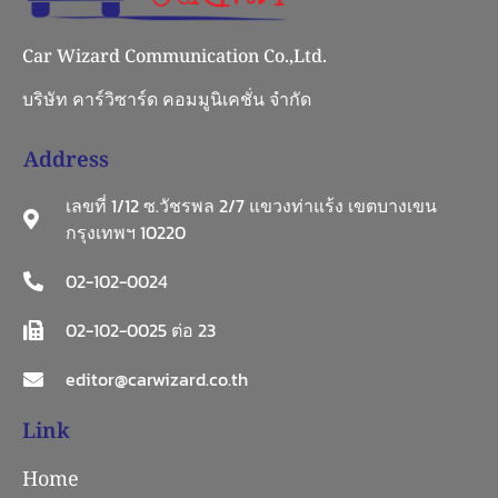
Car Wizard Communication Co.,Ltd.
บริษัท คาร์วิซาร์ด คอมมูนิเคชั่น จำกัด
Address
เลขที่ 1/12 ซ.วัชรพล 2/7 แขวงท่าแร้ง เขตบางเขน
กรุงเทพฯ 10220
02-102-0024
02-102-0025 ต่อ 23
editor@carwizard.co.th
Link
Home