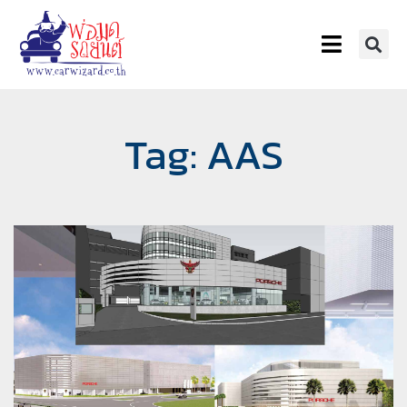
Tag: AAS