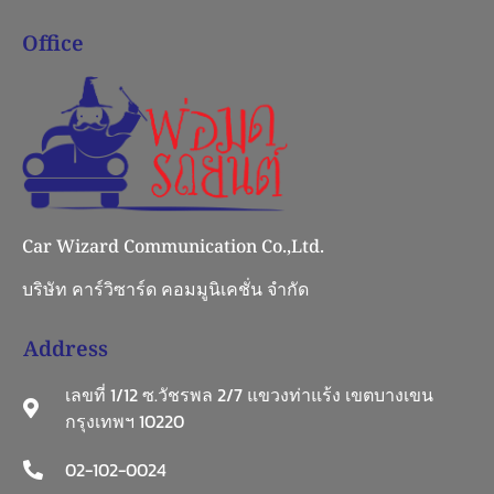
Office
Car Wizard Communication Co.,Ltd.
บริษัท คาร์วิซาร์ด คอมมูนิเคชั่น จำกัด
Address
เลขที่ 1/12 ซ.วัชรพล 2/7 แขวงท่าแร้ง เขตบางเขน
กรุงเทพฯ 10220
02-102-0024