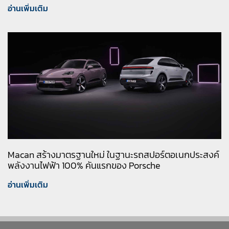
อ่านเพิ่มเติม
Macan สร้างมาตรฐานใหม่ ในฐานะรถสปอร์ตอเนกประสงค์
พลังงานไฟฟ้า 100% คันแรกของ Porsche
อ่านเพิ่มเติม