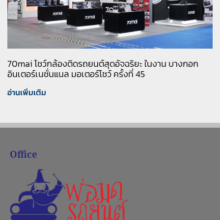
70mai โชว์กล้องติดรถยนต์สุดอัจฉริยะ ในงาน บางกอก
อินเตอร์เนชั่นแนล มอเตอร์โชว์ ครั้งที่ 45
อ่านเพิ่มเติม
Office