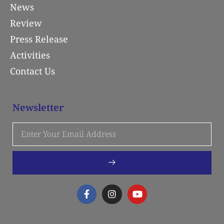
News
Review
Press Release
Activities
Contact Us
Newsletter