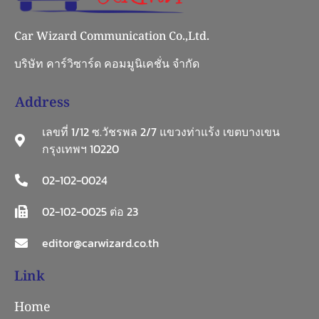
Car Wizard Communication Co.,Ltd.
บริษัท คาร์วิซาร์ด คอมมูนิเคชั่น จำกัด
Address
เลขที่ 1/12 ซ.วัชรพล 2/7 แขวงท่าแร้ง เขตบางเขน
กรุงเทพฯ 10220
02-102-0024
02-102-0025 ต่อ 23
editor@carwizard.co.th
Link
Home