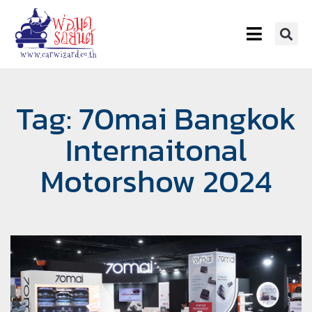
Tag: 70mai Bangkok
Internaitonal
Motorshow 2024