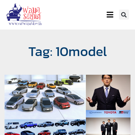
Tag: 10model