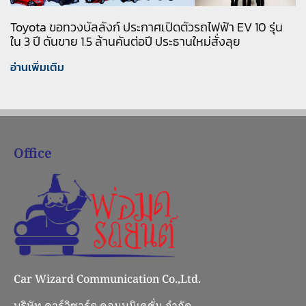
Toyota ขอทวงบัลลังก์ ประกาศเปิดตัวรถไฟฟ้า EV 10 รุ่น
ใน 3 ปี ดันขาย 1.5 ล้านคันต่อปี ประธานใหม่สั่งลุย
อ่านเพิ่มเติม
Office
Car Wizard Communication Co.,Ltd.
บริษัท คาร์วิซาร์ด คอมมูนิเคชั่น จำกัด