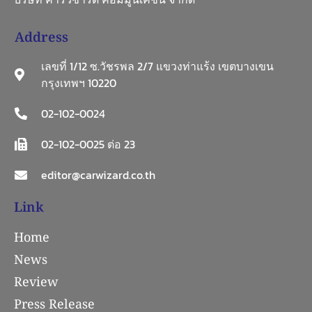
Address
เลขที่ 1/12 ซ.วัชรพล 2/7 แขวงท่าแร้ง เขตบางเขน
กรุงเทพฯ 10220
02-102-0024
02-102-0025 ต่อ 23
editor@carwizard.co.th
Link
Home
News
Review
Press Release