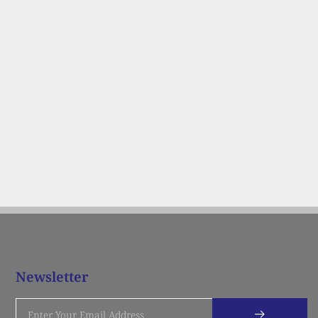
Newsletter