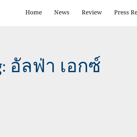
Home
News
Review
Press R
: อัลฟ่า เอกซ์