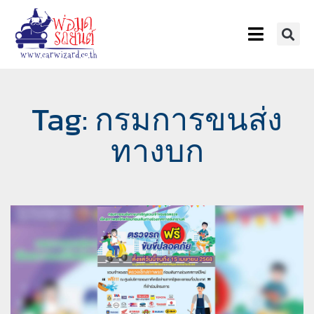
Tag: กรมการขนส่ง
ทางบก