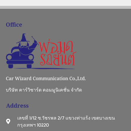
Office
Car Wizard Communication Co.,Ltd.
บริษัท คาร์วิซาร์ด คอมมูนิเคชั่น จำกัด
Address
เลขที่ 1/12 ซ.วัชรพล 2/7 แขวงท่าแร้ง เขตบางเขน
กรุงเทพฯ 10220