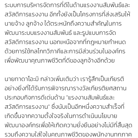
ระบบการบริหารจัดการที่ดีในด้านแรงงานสัมพันธ์และ
สวัสดิการแรงงาน อีกทั้งยังเป็นโครงการที่ส่งเสริมให้
นายจ้าง ลูกจ้าง ได้ตระหนักถึงความสำคัญในการ
พัฒนาระบบแรงงานสัมพันธ์ และรูปแบบการจัด
สวัสดิการแรงงาน นอกเหนือจากที่กฎหมายกำหนด
ด้วยการใช้กลไกทวิภาคีและการมีส่วนร่วมในองค์กร
เพื่อพัฒนาคุณภาพชีวิตที่ดีของลูกจ้างอีกด้วย
นายทาดาโอะมิ กล่าวเพิ่มเติมว่า เรารู้สึกเป็นเกียรติ
อย่างยิ่งที่ได้รับการพิจารณารางวัลเกียรติยศสถาน
ประกอบกิจการดีเด่นด้าน "แรงงานสัมพันธ์และ
สวัสดิการแรงงาน" ซึ่งนับเป็นอีกหนึ่งความสำเร็จที่
เกิดขึ้นจากความตั้งใจจริงในการดำเนินนโยบาย
พัฒนาองค์กรเพื่อให้เกิดความยั่งยืนอย่างไม่มีที่สิ้นสุด
รวมถึงความใส่ใจในคุณภาพชีวิตของพนักงานทุกภาค