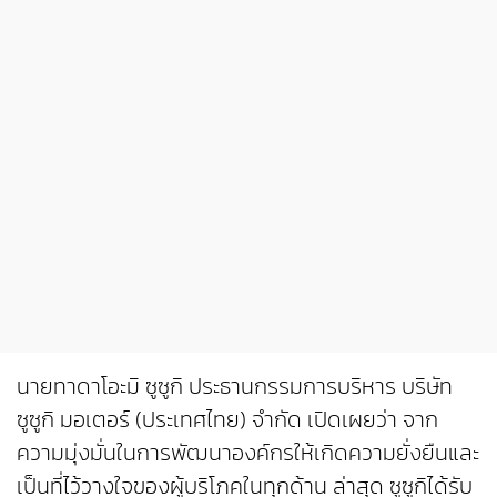
นายทาดาโอะมิ ซูซูกิ ประธานกรรมการบริหาร บริษัท
ซูซูกิ มอเตอร์ (ประเทศไทย) จำกัด เปิดเผยว่า จาก
ความมุ่งมั่นในการพัฒนาองค์กรให้เกิดความยั่งยืนและ
เป็นที่ไว้วางใจของผู้บริโภคในทุกด้าน ล่าสุด ซูซูกิได้รับ