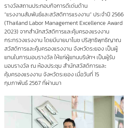
รางวัลสถานประกอบกิจการดีเด่นด้าน
“แรงงานสัมพันธ์และสวัสดิการแรงงาน” ประจำปี 2566
(Thailand Labor Management Excellence Award
2023) จากสำนักสวัสดิการและคุ้มครองแรงงาน
กระทรวงแรงงาน โดยมีนายมาโนช ปริสุทธิพุทธิญาณ
สวัสดิการและคุ้มครองแรงงาน จังหวัดระยอง เป็นผู้
แทนในการมอบรางวัล ให้แก่ผู้แทนบริษัทฯ เป็นผู้รับ
มอบรางวัล ณ ห้องประชุม สำนักสวัสดิการและ
คุ้มครองแรงงาน จังหวัดระยอง เมื่อวันที่ 15
กุมภาพันธ์ 2567 ที่ผ่านมา