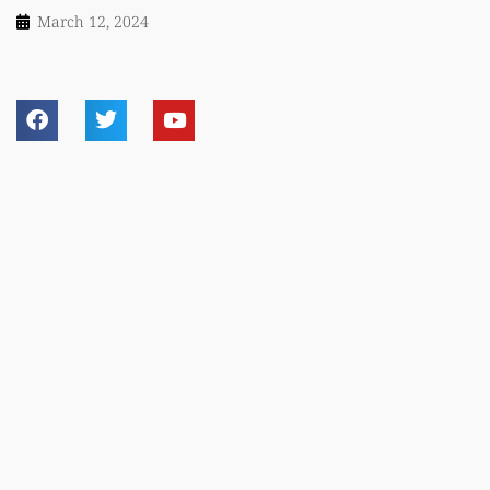
March 12, 2024