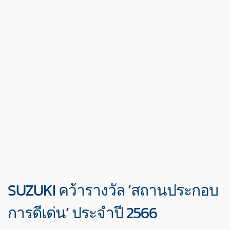
SUZUKI คว้ารางวัล ‘สถานประกอบ
การดีเด่น’ ประจำปี 2566