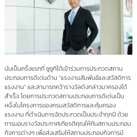
นับเป็นครั้งแรกที่ ซูซูกิได้เข้าร่วมการประกวดสถาน
ประกอบการดีเด่นด้าน “แรงงานสัมพันธ์และสวัสดิการ
แรงงาน” และสามารถคว้ารางวัลดังกล่าวมาครองได้
สำเร็จ โดยการประกวดสถานประกอบการดีเด่นเป็น
หนึ่งในโครงการของกรมสวัสดิการและคุ้มครอง
แรงงาน ที่ดำเนินการจัดประกวดเป็นประจำทุกปี ด้วย
การมอบรางวัลประกาศเกียรติคุณให้กับสถานประกอบ
กิจการต่างๆ เพื่อส่งเสริมให้สถานประกอบกิจการมี