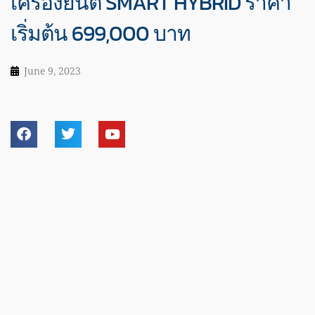
เครื่องยนต์ SMART HYBRID ราคา
เริ่มต้น 699,000 บาท
June 9, 2023