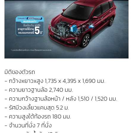
มิติของตัวรถ
- กว้างxยาวxสูง 1,735 x 4,395 x 1,690 มม.
- ความยาวฐานล้อ 2,740 มม.
- ความกว้างฐานล้อหน้า / หลัง 1,510 / 1,520 มม.
- รัศมีวงเลี้ยวแคบสุด 5.2 ม.
- ความสูงใต้ท้องรถ 180 มม.
- จำนวนที่นั่ง 7 ที่นั่ง