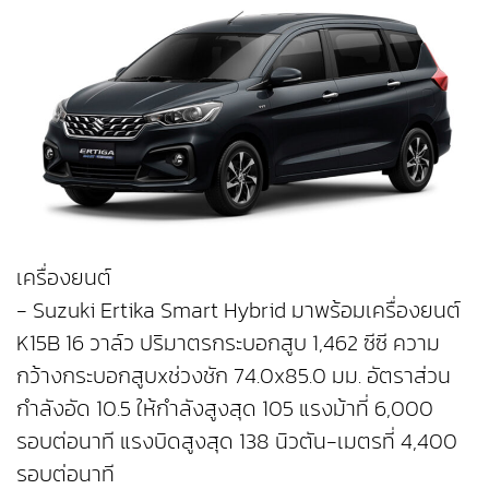
เครื่องยนต์
- Suzuki Ertika Smart Hybrid มาพร้อมเครื่องยนต์
K15B 16 วาล์ว ปริมาตรกระบอกสูบ 1,462 ซีซี ความ
กว้างกระบอกสูบxช่วงชัก 74.0x85.0 มม. อัตราส่วน
กำลังอัด 10.5 ให้กำลังสูงสุด 105 แรงม้าที่ 6,000
รอบต่อนาที แรงบิดสูงสุด 138 นิวตัน-เมตรที่ 4,400
รอบต่อนาที