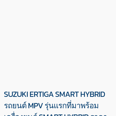
SUZUKI ERTIGA SMART HYBRID
รถยนต์ MPV รุ่นแรกที่มาพร้อม