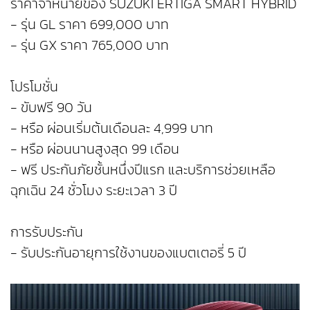
ราคาจำหน่ายของ SUZUKI ERTIGA SMART HYBRID
- รุ่น GL ราคา 699,000 บาท
- รุ่น GX ราคา 765,000 บาท
โปรโมชั่น
- ขับฟรี 90 วัน
- หรือ ผ่อนเริ่มต้นเดือนละ 4,999 บาท
- หรือ ผ่อนนานสูงสุด 99 เดือน
- ฟรี ประกันภัยชั้นหนึ่งปีแรก และบริการช่วยเหลือ
ฉุกเฉิน 24 ชั่วโมง ระยะเวลา 3 ปี
การรับประกัน
- รับประกันอายุการใช้งานของแบตเตอรี่ 5 ปี