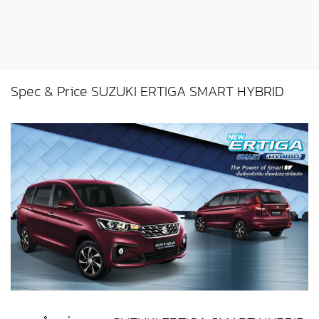
Spec & Price SUZUKI ERTIGA SMART HYBRID