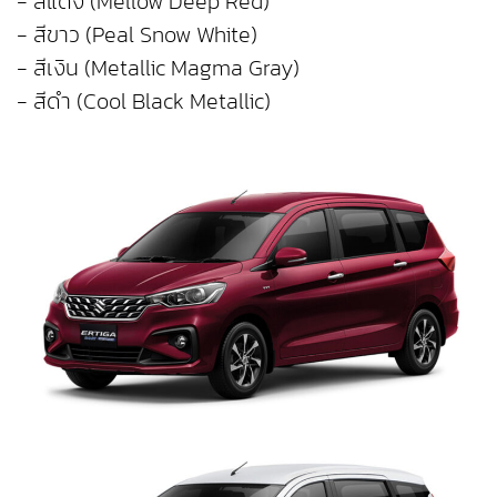
- สีแดง (Mellow Deep Red)
- สีขาว (Peal Snow White)
- สีเงิน (Metallic Magma Gray)
- สีดำ (Cool Black Metallic)