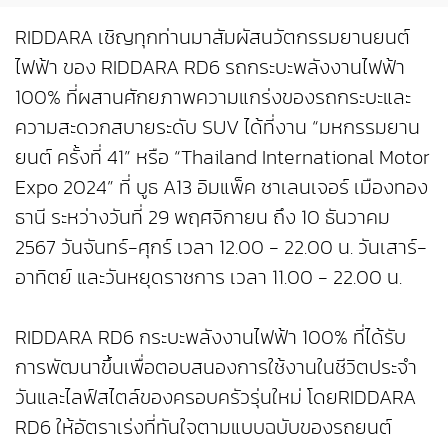
RIDDARA เชิญทุกท่านมาสัมผัสนวัตกรรมยานยนต์
ไฟฟ้า ของ RIDDARA RD6 รถกระบะพลังงานไฟฟ้า
100% ที่ผสานศักยภาพความแกร่งของรถกระบะและ
ความสะดวกสบายระดับ SUV ได้ที่งาน “มหกรรมยาน
ยนต์ ครั้งที่ 41” หรือ “Thailand International Motor
Expo 2024” ที่ บูธ A13 อิมแพ็ค ชาเลนเจอร์ เมืองทอง
ธานี ระหว่างวันที่ 29 พฤศจิกายน ถึง 10 ธันวาคม
2567 วันจันทร์-ศุกร์ เวลา 12.00 - 22.00 น. วันเสาร์-
อาทิตย์ และวันหยุดราชการ เวลา 11.00 - 22.00 น.
RIDDARA RD6 กระบะพลังงานไฟฟ้า 100% ที่ได้รับ
การพัฒนาขึ้นเพื่อตอบสนองการใช้งานในชีวิตประจำ
วันและไลฟ์สไตล์ของครอบครัวรุ่นใหม่ โดยRIDDARA
RD6 ให้อัตราเร่งที่ทันใจตามแบบฉบับของรถยนต์