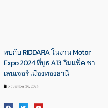
พบกับ RIDDARA ในงาน Motor
Expo 2024 ที่บูธ A13 อิมแพ็ค ชา
เลนเจอร์ เมืองทองธานี
November 26, 2024