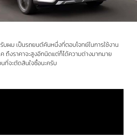
ำหรับผม เป็นรถยนต์คันหนึ่งที่ตอบโจทย์ในการใช้งาน
อเค ถึงราคาจะสูงอีกนิดแต่ก็ได้ความต่างมากมาย
ที่จะตัดสินใจซื้อนะครับ