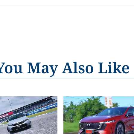
You May Also Like