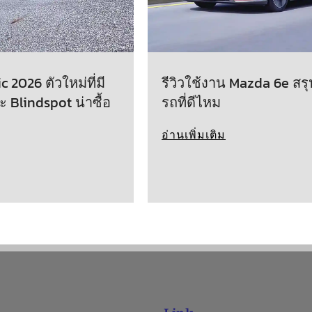
 2026 ตัวใหม่ที่มี
รีวิวใช้งาน Mazda 6e สรุ
ะ Blindspot น่าซื้อ
รถที่ดีไหม
อ่านเพิ่มเติม