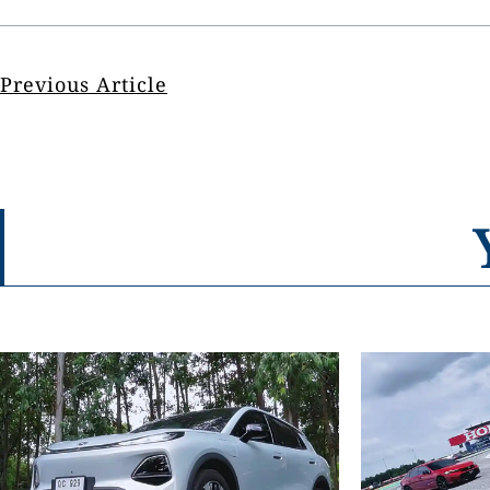
Previous Article