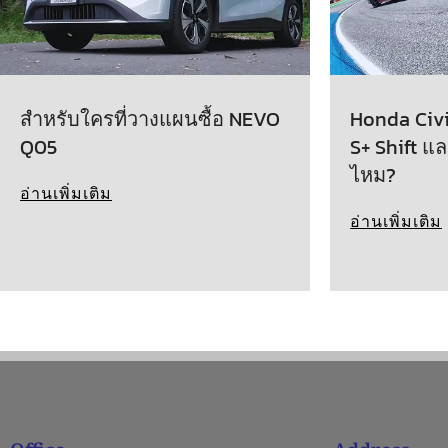
สำหรับใครที่วางแผนซื้อ NEVO
Honda Civic
Q05
S+ Shift แล
ไหม?
อ่านเพิ่มเติม
อ่านเพิ่มเติม