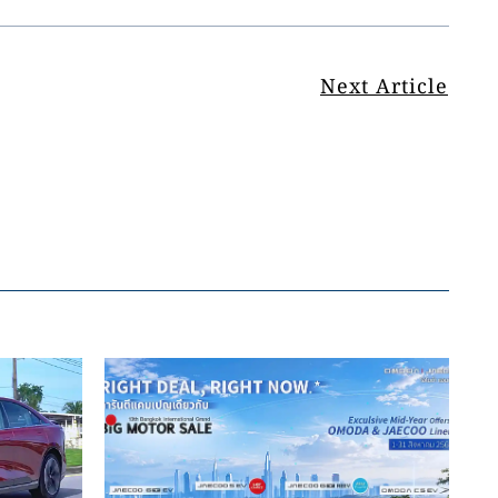
Next Article