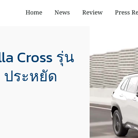
Home
News
Review
Press R
la Cross รุ่น
 ประหยัด