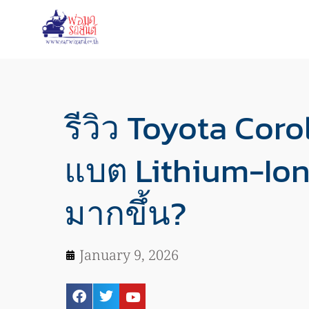
รีวิว Toyota Corol
แบต Lithium-Ion
มากขึ้น?
January 9, 2026