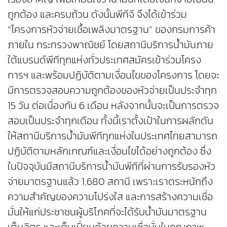
ถูกต้อง และครบถ้วน ดังนั้นพีทีจี จึงได้เข้าร่วม
“โครงการหัวจ่ายเชื้อเพลิงมาตรฐาน” ของกรมการค้า
ภายใน กระทรวงพาณิชย์ โดยสถานีบริการน้ำมันภาย
ใต้แบรนด์พีทีทุกแห่งทั่วประเทศสมัครเข้าร่วมโครง
การฯ และพร้อมปฏิบัติตามเงื่อนไขของโครงการ โดยจะ
มีการตรวจสอบความถูกต้องของหัวจ่ายเป็นประจำทุก
15 วัน ต่อเนื่องกัน 6 เดือน หลังจากนั้นจะเป็นการตรวจ
สอบเป็นประจำทุกเดือน ทั้งนี้เราตั้งเป้าในการผลักดัน
ให้สถานีบริการน้ำมันพีทีทุกแห่งในประเทศไทยสามารถ
ปฏิบัติตามหลักเกณฑ์และเงื่อนไขได้อย่างถูกต้อง ซึ่ง
ในปัจจุบันมีสถานีบริการน้ำมันพีทีที่ผ่านการรับรองหัว
จ่ายมาตรฐานแล้ว 1,680 สถานี เพราะเราตระหนักถึง
ความสำคัญของความโปร่งใส และการสร้างความเชื่อ
มั่นให้แก่ประชาชนผู้บริโภคที่จะได้รับน้ำมันมาตรฐาน