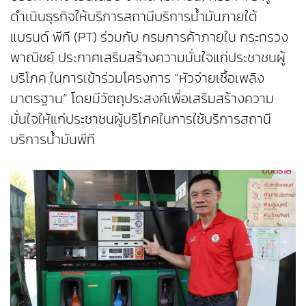
ดำเนินธุรกิจให้บริการสถานีบริการน้ำมันภายใต้
แบรนด์ พีที (PT) ร่วมกับ กรมการค้าภายใน กระทรวง
พาณิชย์ ประกาศเสริมสร้างความมั่นใจแก่ประชาชนผู้
บริโภค ในการเข้าร่วมโครงการ “หัวจ่ายเชื้อเพลิง
มาตรฐาน” โดยมีวัตถุประสงค์เพื่อเสริมสร้างความ
มั่นใจให้แก่ประชาชนผู้บริโภคในการใช้บริการสถานี
บริการน้ำมันพีที