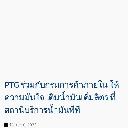
PTG ร่วมกับกรมการค้าภายใน ให้
ความมั่นใจ เติมน้ำมันเต็มลิตร ที่
สถานีบริการน้ำมันพีที
March 6, 2025