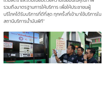
เต็มลิตร และเต็มเปี่ยมด้วยความเชื่อมั่นในคุณภาพ
รวมถึงมาตรฐานการให้บริการ เพื่อให้ประชาชนผู้
บริโภคได้รับบริการที่ดีที่สุด ทุกครั้งที่เข้ามาใช้บริการใน
สถานีบริการน้ำมันพีที”