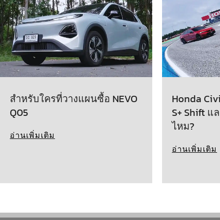
สำหรับใครที่วางแผนซื้อ NEVO
Honda Civic
Q05
S+ Shift แล
ไหม?
อ่านเพิ่มเติม
อ่านเพิ่มเติม