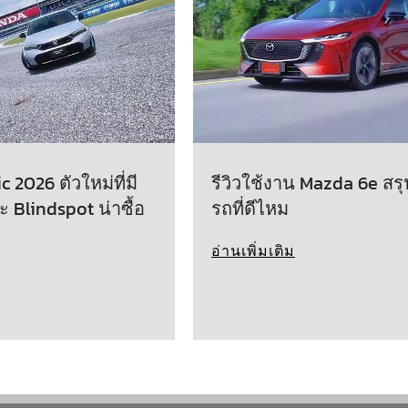
 2026 ตัวใหม่ที่มี
รีวิวใช้งาน Mazda 6e สรุ
ะ Blindspot น่าซื้อ
รถที่ดีไหม
อ่านเพิ่มเติม