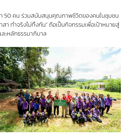
กว่า 50 คน ร่วมสนับสนุนคุณภาพชีวิตของคนในชุมชน
สา ทำจริงไม่ทิ้งกัน" ถือเป็นกิจกรรมเพื่อเป้าหมายสู่
 และหลักธรรมาภิบาล