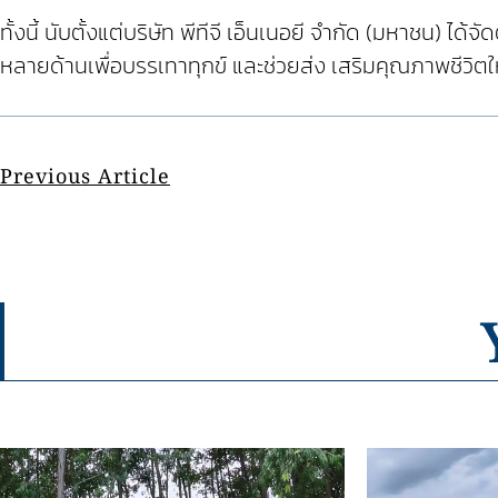
ทั้งนี้ นับตั้งแต่บริษัท พีทีจี เอ็นเนอยี จำกัด (มหาชน)
หลายด้านเพื่อบรรเทาทุกข์ และช่วยส่ง เสริมคุณภาพชีวิตให
Previous Article