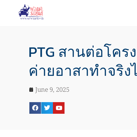
PTG สานต่อโครงก
ค่ายอาสาทำจริงไม
June 9, 2025