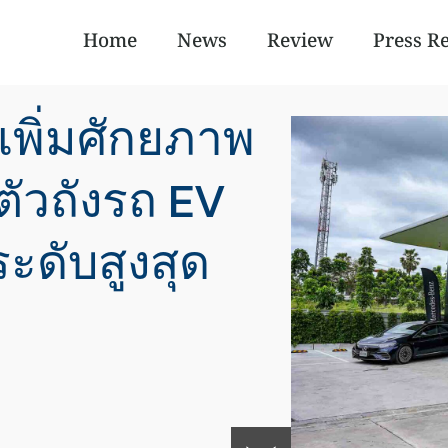
Home
News
Review
Press R
 เพิ่มศักยภาพ
ตัวถังรถ EV
ะดับสูงสุด