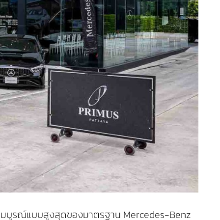
ความสมบูรณ์แบบสูงสุดของมาตรฐาน Mercedes-Benz