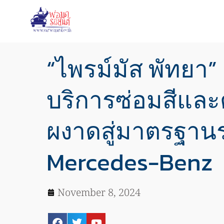
“ไพรม์มัส พัทยา”
บริการซ่อมสีและ
ผงาดสู่มาตรฐานร
Mercedes-Benz
November 8, 2024