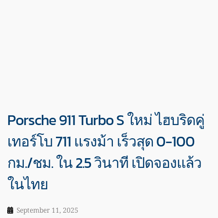
Porsche 911 Turbo S ใหม่ ไฮบริดคู่
เทอร์โบ 711 แรงม้า เร็วสุด 0-100
กม./ชม. ใน 2.5 วินาที เปิดจองแล้ว
ในไทย
September 11, 2025