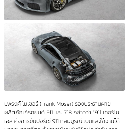
แฟรงค์ โมเซอร์ (Frank Moser) รองประธานฝ่าย
ผลิตภัณฑ์รถยนต์ 911 และ 718 กล่าวว่า “911 เทอร์โบ
เอส คือการขับปอร์เช่ 911 ที่สมบูรณ์แบบและใช้งานได้