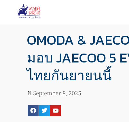
OMODA & JAECOO
มอบ JAECOO 5 EV
ไทยกันยายนนี้
September 8, 2025