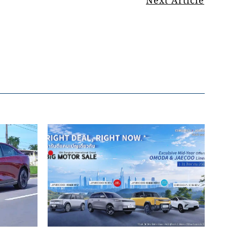
Next Article