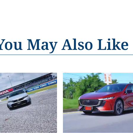
You May Also Like