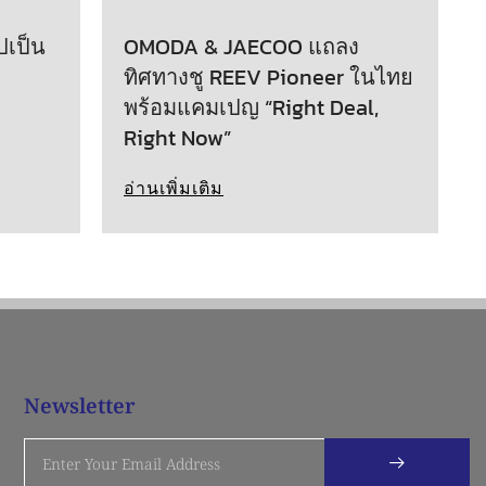
ปเป็น
OMODA & JAECOO แถลง
ทิศทางชู REEV Pioneer ในไทย
พร้อมแคมเปญ “Right Deal,
Right Now”
อ่านเพิ่มเติม
Newsletter