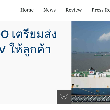
Home
News
Review
Press R
 เตรียมส่ง
 ให้ลูกค้า