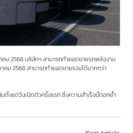
หาคม 2568 บริษัทฯ สามารถทำยอดขายรถพลังงาน
งสิงหาคม 2568 สามารถทำยอดขายรวมได้มากกว่า
แต่วันเปิดตัวครั้งแรก ซึ่งความสำเร็จนี้ตอกย้ำ