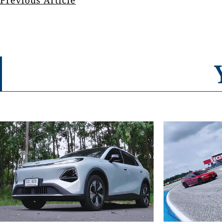
Previous Article