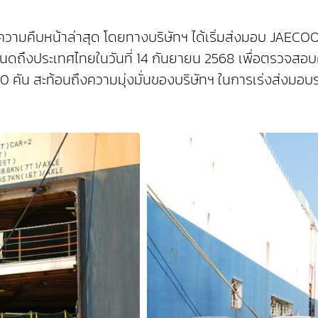
ความคืบหน้าล่าสุด โดยทางบริษัทฯ ได้เริ่มส่งมอบ JAEC
ดถึงประเทศไทยในวันที่ 14 กันยายน 2568 เพื่อตรวจสอบคุณ
ัน สะท้อนถึงความมุ่งมั่นของบริษัทฯ ในการเร่งส่งมอบรถ