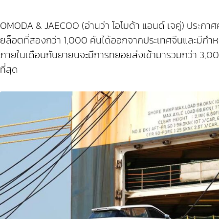
OMODA & JAECOO (อ่านว่า โอโมด้า แอนด์ เจคู่) ประกาศ
ยล็อตที่สองกว่า 1,000 คันได้ออกจากประเทศจีนและมีกำหน
ภายในเดือนกันยายนจะมีการทยอยส่งเข้ามารวมกว่า 3,000 ค
ที่สุด