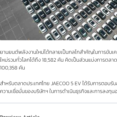
ยานยนต์พลังงานใหม่ได้กลายเป็นกลไกสำคัญในการขับเ
ใหม่รวมทั่วโลกได้ถึง 18,582 คัน คิดเป็นส่วนแบ่งการ
100,358 คัน
สำหรับตลาดประเทศไทย JAECOO 5 EV ได้รับการตอบรับอย่า
ความเชื่อมั่นของบริษัทฯ ในการดำเนินธุรกิจและการลงทุน