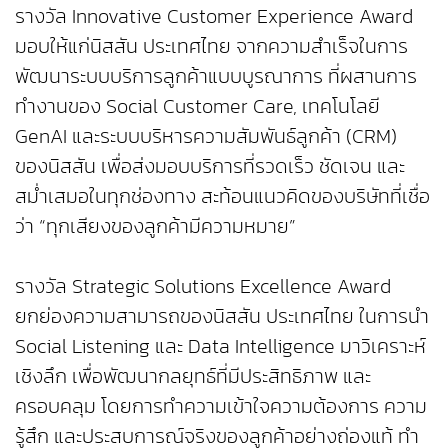
รางวัล Innovative Customer Experience Award
มอบให้แก่นิสสัน ประเทศไทย จากความสำเร็จในการ
พัฒนาระบบบริการลูกค้าแบบบูรณาการ ที่ผสานการ
ทำงานของ Social Customer Care, เทคโนโลยี
GenAI และระบบบริหารความสัมพันธ์ลูกค้า (CRM)
ของนิสสัน เพื่อส่งมอบบริการที่รวดเร็ว ชัดเจน และ
สม่ำเสมอในทุกช่องทาง สะท้อนแนวคิดของบริษัทที่เชื่อ
ว่า “ทุกเสียงของลูกค้ามีความหมาย”
รางวัล Strategic Solutions Excellence Award
ยกย่องความสามารถของนิสสัน ประเทศไทย ในการนำ
Social Listening และ Data Intelligence มาวิเคราะห์
เชิงลึก เพื่อพัฒนากลยุทธ์ที่มีประสิทธิภาพ และ
ครอบคลุม โดยการทำความเข้าใจความต้องการ ความ
รู้สึก และประสบการณ์จริงของลูกค้าอย่างถ่องแท้ ทำ