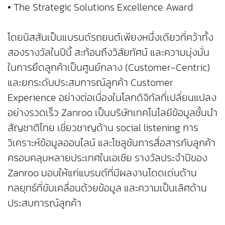
• The Strategic Solutions Excellence Award
โดยนิสสันเป็นแบรนด์รถยนต์เพียงหนึ่งเดียวที่คว้าทั้ง
สองรางวัลในปีนี้ สะท้อนถึงวิสัยทัศน์ และความมุ่งมั่น
ในการยึดลูกค้าเป็นศูนย์กลาง (Customer-Centric)
และยกระดับประสบการณ์ลูกค้า Customer
Experience อย่างต่อเนื่องในโลกดิจิทัลที่เปลี่ยนแปลง
อย่างรวดเร็ว Zanroo เป็นบริษัทเทคโนโลยีข้อมูลชั้นนำ
สัญชาติไทย เชี่ยวชาญด้าน social listening การ
วิเคราะห์ข้อมูลออนไลน์ และโซลูชันการสื่อสารกับลูกค้า
ครอบคลุมหลายประเทศในเอเชีย รางวัลประจำปีของ
Zanroo มอบให้แก่แบรนด์ที่มีผลงานโดดเด่นด้าน
กลยุทธ์ที่ขับเคลื่อนด้วยข้อมูล และความเป็นเลิศด้าน
ประสบการณ์ลูกค้า