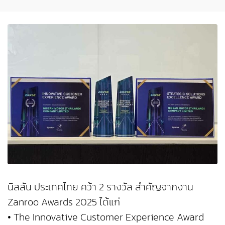
นิสสัน ประเทศไทย คว้า 2 รางวัล สำคัญจากงาน
Zanroo Awards 2025 ได้แก่
• The Innovative Customer Experience Award