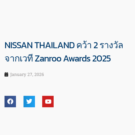
NISSAN THAILAND คว้า 2 รางวัล
จากเวที Zanroo Awards 2025
January 27, 2026