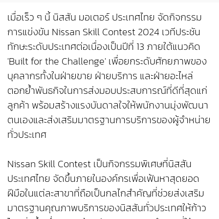
เมื่อเร็ว ๆ นี้ นิสสัน มอเตอร์ ประเทศไทย จัดกิจกรรม
การแข่งขัน Nissan Skill Contest 2024 เวทีประชัน
ทักษะระดับประเทศต่อเนื่องเป็นปีที่ 13 ภายใต้แนวคิด
'Built for the Challenge' เพื่อยกระดับศักยภาพของ
บุคลากรทั้งในฝ่ายขาย ฝ่ายบริการ และฝ่ายอะไหล่
ตอกย้ำพันธกิจในการส่งมอบประสบการณ์ที่ดีที่สุดแก่
ลูกค้า พร้อมสร้างแรงบันดาลใจให้พนักงานมุ่งพัฒนา
ตนเองและส่งเสริมมาตรฐานการบริการของผู้จำหน่าย
ทั่วประเทศ
Nissan Skill Contest เป็นกิจกรรมพิเศษที่นิสสัน
ประเทศไทย จัดขึ้นภายในองค์กรเพื่อเฟ้นหาสุดยอด
ฝีมือในแต่ละสาขาที่ถือเป็นกลไกสำคัญที่ช่วยส่งเสริม
มาตรฐานคุณภาพบริการของนิสสันทั่วประเทศให้ก้าว