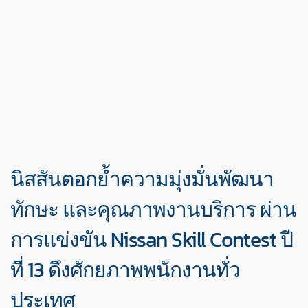
นิสสันตอกย้ำความมุ่งมั่นพัฒนา
ทักษะ และคุณภาพงานบริการ ผ่าน
การแข่งขัน Nissan Skill Contest ปี
ที่ 13 ดึงศักยภาพพนักงานทั่ว
ประเทศ