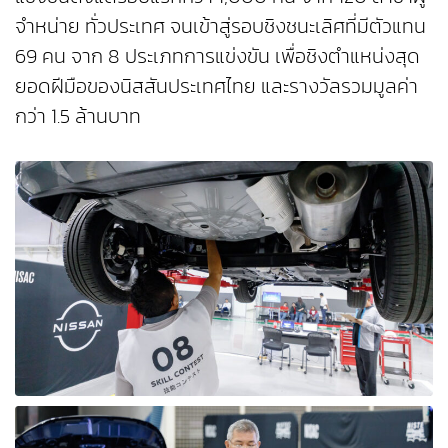
จำหน่าย ทั่วประเทศ จนเข้าสู่รอบชิงชนะเลิศที่มีตัวแทน
69 คน จาก 8 ประเภทการแข่งขัน เพื่อชิงตำแหน่งสุด
ยอดฝีมือของนิสสันประเทศไทย และรางวัลรวมมูลค่า
กว่า 1.5 ล้านบาท