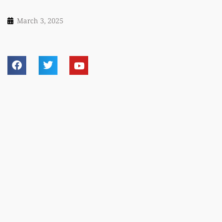
March 3, 2025