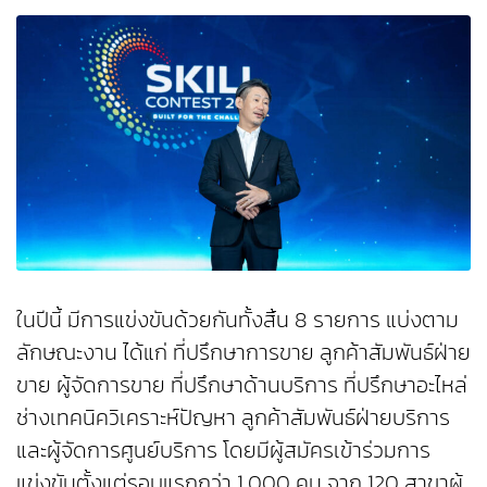
ในปีนี้ มีการแข่งขันด้วยกันทั้งสิ้น 8 รายการ แบ่งตาม
ลักษณะงาน ได้แก่ ที่ปรึกษาการขาย ลูกค้าสัมพันธ์ฝ่าย
ขาย ผู้จัดการขาย ที่ปรึกษาด้านบริการ ที่ปรึกษาอะไหล่
ช่างเทคนิควิเคราะห์ปัญหา ลูกค้าสัมพันธ์ฝ่ายบริการ
และผู้จัดการศูนย์บริการ โดยมีผู้สมัครเข้าร่วมการ
แข่งขันตั้งแต่รอบแรกกว่า 1,000 คน จาก 120 สาขาผู้