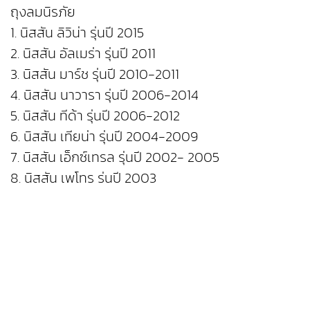
ถุงลมนิรภัย
1. นิสสัน ลิวิน่า รุ่นปี 2015
2. นิสสัน อัลเมร่า รุ่นปี 2011
3. นิสสัน มาร์ช รุ่นปี 2010-2011
4. นิสสัน นาวารา รุ่นปี 2006-2014
5. นิสสัน ทีด้า รุ่นปี 2006-2012
6. นิสสัน เทียน่า รุ่นปี 2004-2009
7. นิสสัน เอ็กซ์เทรล รุ่นปี 2002- 2005
8. นิสสัน เพโทร รุ่นปี 2003
9. นิสสัน ซันนี่ นีโอ รุ่นปี 2000-2006
10. นิสสัน เซฟิโร่ รุ่นปี 2000- 2002
ทั้งนี้ ลูกค้าผู้ครอบครองรถยนต์รุ่นดังกล่าว สามารถ
ตรวจสอบสถานะ “การเปลี่ยนถุงลมนิรภัย ทาคาตะ”
ได้ที่ เว็บไซต์นิสสัน