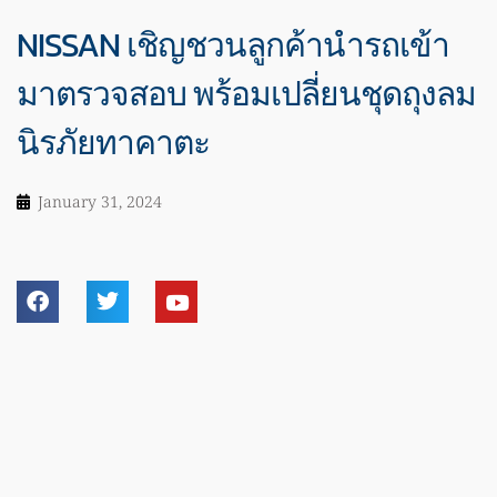
NISSAN เชิญชวนลูกค้านำรถเข้า
มาตรวจสอบ พร้อมเปลี่ยนชุดถุงลม
นิรภัยทาคาตะ
January 31, 2024