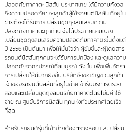
ปลอดภัยทาคาตะ นิสสัน ประเทศไทย ได้มีความกังวล
ถึงความปลอดภัยของลูกค้าผู้ใช้รถยนต์นิสสัน ที่อยู่ใน
ข่ายต้องได้รับการเปลี่ยนชุดถุงลมเสริมความ
ปลอดภัยทาคาตะทุกท่าน จึงได้ประกาศแคมเปญ
เปลี่ยนชุดถุงลมเสริมความปลอดภัยทาคาตะขึ้นตั้งแต่
ปี 2556 เป็นต้นมา เพื่อให้มั่นใจว่า ผู้ขับขี่และผู้โดยสาร
รถยนต์นิสสันทุกคนจะได้รับการปกป้อง และดูแลความ
ปลอดภัยจากอุปกรณ์ที่สมบูรณ์ ดังนั้น เพื่อเพิ่มอัตรา
การเปลี่ยนให้มีมากยิ่งขึ้น บริษัทจึงขอเชิญชวนลูกค้า
เจ้าของรถยนต์นิสสันที่อยู่ในข่ายเข้ารับบริการตรวจ
สอบและเปลี่ยนชุดถุงลมนิรภัยทาคาตะโดยไม่มีค่าใช้
จ่าย ณ ศูนย์บริการนิสสัน ทุกแห่งทั่วประเทศโดยเร็ว
ที่สุด
สำหรับรถยนต์รุ่นที่เข้าข่ายต้องตรวจสอบ และเปลี่ยน