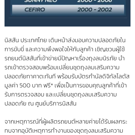
นิสสัน ประเทศไทย เดินหน้าส่งมอบความปลอดภัยใน
การขับขี่ และความพึงพอใจให้กับลูกค้า เชิญชวนผู้ใช้
รถยนต์นิสสันที่เข้าข่ายมีปัญหาเรื่องถุงลมนิรภัย นำ
รถเข้าตรวจสอบพร้อมเปลี่ยนชุดถุงลมเสริมความ
ปลอดภัยทาคาตะทันที พร้อมรับบัตรกำนัลดิจิทัลโลตัส
มูลค่า 500 บาท ฟรี* เพื่อเป็นการขอบคุณลูกค้าที่เข้า
รับการตรวจสอบ และเปลี่ยนชุดถุงลมเสริมความ
ปลอดภัย ณ ศูนย์บริการนิสสัน
จากเหตุการณ์ที่ผู้ผลิตรถยนต์หลายค่ายได้รับผลกระ
ทบจากอุบัติเหตุการทำงานของชุดถุงลมเสริมความ