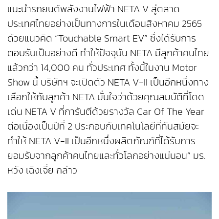
แนะนำรถยนต์พลังงานไฟฟ้า NETA V สู่ตลาด
ประเทศไทยอย่างเป็นทางการในเดือนสิงหาคม 2565
ด้วยแนวคิด “Touchable Smart EV” ซึ่งได้รับการ
ตอบรับเป็นอย่างดี ทำให้ปัจจุบัน NETA มีลูกค้าคนไทย
แล้วกว่า 14,000 คน ทั่วประเทศ ทั้งนี้ในงาน Motor
Show นี้ บริษัทฯ จะเปิดตัว NETA V-II เป็นอีกหนึ่งทาง
เลือกให้กับลูกค้า NETA มั่นใจว่าด้วยคุณสมบัติที่โดด
เด่น NETA V ที่การันตีด้วยรางวัล Car Of The Year
ต่อเนื่องเป็นปีที่ 2 ประกอบกับเทคโนโลยีที่ทันสมัยจะ
ทำให้ NETA V-II เป็นอีกหนึ่งผลิตภัณฑ์ที่ได้รับการ
ยอมรับจากลูกค้าคนไทยและทั่วโลกอย่างแน่นอน” มร.
หวัง เฉิงเจี่ย กล่าว