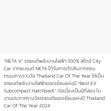
“NETA V” รถยนต์พลังงานไฟฟ้า 100% สไตล์ City
Car จากแบรนด์ NETA ได้รับการตัดสินจากคณะ
กรรมการรางวัล Thailand Car Of The Year ให้เป็น
รถยนต์พลังงานไฟฟ้ายอดเยี่ยมแห่งปี “Best EV
Subcompact Hatchback” ต่อเนื่องเป็นปีที่สอง ใน
งานประกาศรางวัลรถยนต์ยอดเยี่ยมแห่งปี Thailand
Car Of The Year 2024