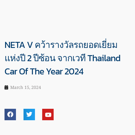
NETA V คว้ารางวัลรถยอดเยี่ยม
แห่งปี 2 ปีซ้อน จากเวที Thailand
Car Of The Year 2024
March 15, 2024