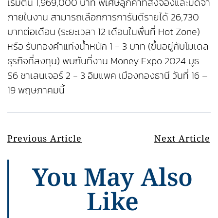
เริ่มต้น 1,969,000 บาท พิเศษลูกค้าที่สั่งจองและมัดจำ
ภายในงาน สามารถเลือกการการันตีรายได้ 26,730
บาทต่อเดือน (ระยะเวลา 12 เดือนในพื้นที่ Hot Zone)
หรือ รับทองคำแท่งน้ำหนัก 1 - 3 บาท (ขึ้นอยู่กับโมเดล
ธุรกิจที่ลงทุน) พบกันที่งาน Money Expo 2024 บูธ
S6 ชาเลนเจอร์ 2 - 3 อิมแพค เมืองทองธานี วันที่ 16 –
19 พฤษภาคมนี้
Previous Article
Next Article
You May Also
Like