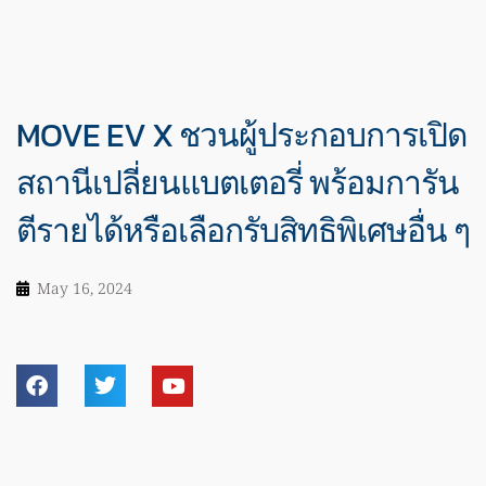
MOVE EV X ชวนผู้ประกอบการเปิด
สถานีเปลี่ยนแบตเตอรี่ พร้อมการัน
ตีรายได้หรือเลือกรับสิทธิพิเศษอื่น ๆ
May 16, 2024