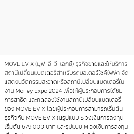
MOVE EV X (มูฟ-อี-วี-เอกซ์) ธุรกิจขายและให้บริการ
สถานีเปลี่ยนแบตเตอรี่สำหรับรถมอเตอร์ไซค์ไฟฟ้า จัด
แสดงนวัตกรรมสะอาดหรือสถานีเปลี่ยนแบตเตอรี่ใน
งาน Money Expo 2024 เพื่อให้ผู้ประกอบการได้ชม
การสาธิต และทดลองใช้งานสถานีเปลี่ยนแบตเตอรี่
ของ MOVE EV X โดยผู้ประกอบการสามารถเริ่มต้น
ธุรกิจกับ MOVE EV X ในรูปแบบ S วงเงินการลงทุน
เริ่มต้น 679,000 บาท และรูปแบบ M วงเงินการลงทุน