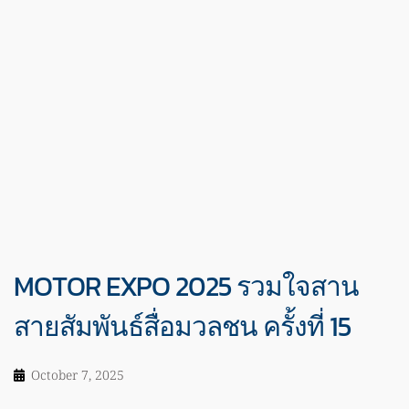
MOTOR EXPO 2025 รวมใจสาน
สายสัมพันธ์สื่อมวลชน ครั้งที่ 15
October 7, 2025