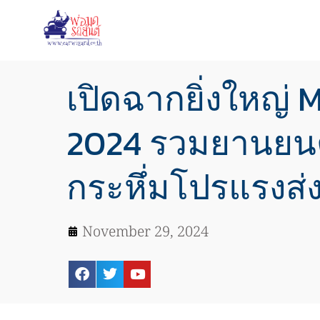
เปิดฉากยิ่งใหญ่
2024 รวมยานยนต
กระหึ่มโปรแรงส่ง
November 29, 2024