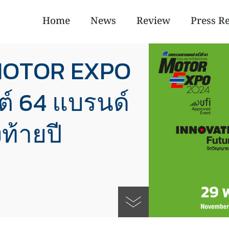
Home
News
Review
Press R
 MOTOR EXPO
์ 64 แบรนด์
ท้ายปี