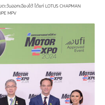
อเชียตะวันออกเฉียงใต้ ได้แก่ LOTUS CHAPMAN
OUPE MPV