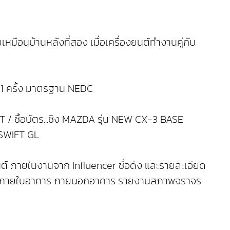
นบ้านหลังที่สอง เมื่อเครื่องยนต์ทำงานคู่กับ
จ 1 ครั้ง มาตรฐาน NEDC
GHT / ซื้อบัตร...ชิง MAZDA รุ่น NEW CX-3 BASE
 SWIFT GL
์ ภายในงานจาก Influencer ชื่อดัง และรายละเอียด
ิจกรรมภายในอาคาร ภายนอกอาคาร รายงานสภาพจราจร