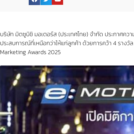
บริษัท มิตซูบิชิ มอเตอร์ส (ประเทศไทย) จำกัด ประกาศค
ประสบการณ์ที่เหนือกว่าให้แก่ลูกค้า ด้วยการคว้า 4 รางว
Marketing Awards 2025