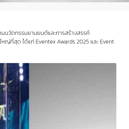
ำด้านนวัตกรรมยานยนต์และการสร้างสรรค์
ใหญ่ที่สุด ได้แก่ Eventex Awards 2025 และ Event