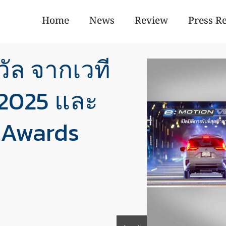
Home
News
Review
Press R
ัล จากเวที
 2025 และ
 Awards