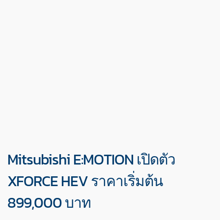
Mitsubishi E:MOTION เปิดตัว
XFORCE HEV ราคาเริ่มต้น
899,000 บาท