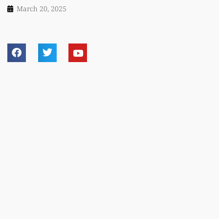
March 20, 2025