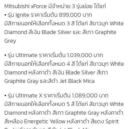
Mitsubishi xForce มีจำหน่าย 3 รุ่นย่อย ได้แก่
• รุ่น Ignite ราคาเริ่มต้น 899,000 บาท
มีสีภายนอกให้เลือกทั้งหมด 3 สี ได้แก่ สีขาวมุก White
Diamond สีเงิน Blade Silver และ สีเทา Graphite
Grey
• รุ่น Ultimate ราคาเริ่มต้น 1,039,000 บาท
มีสีภายนอกให้เลือกทั้งหมด 4 สี ได้แก่ สีขาวมุก White
Diamond หลังคาดำ สีเงิน Blade Silver สีเทา
Graphite Gray และสีดำ Jet Black Mica
• รุ่น Ultimate X ราคาเริ่มต้น 1,089,000 บาท
มีสีภายนอกให้เลือกทั้งหมด 5 สี ได้แก่ สีขาวมุก White
Diamond หลังคาดำ สีเทา Graphite Gray หลังคาดำ
สีเหลือง Energetic Yellow หลังคาดำ สีแดง Spirit