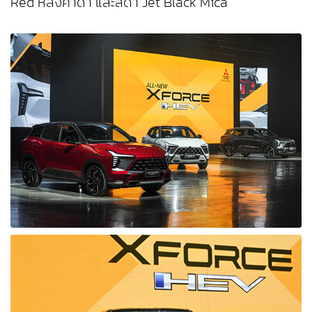
Red หลังคาดำ และสีดำ Jet Black Mica