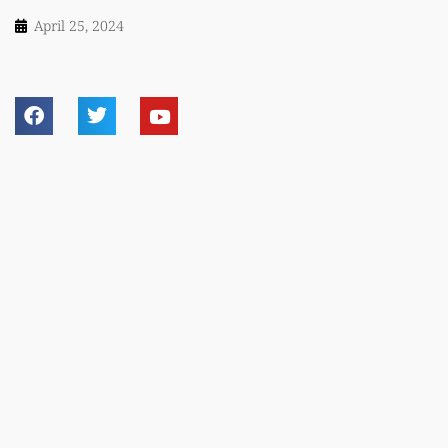
April 25, 2024