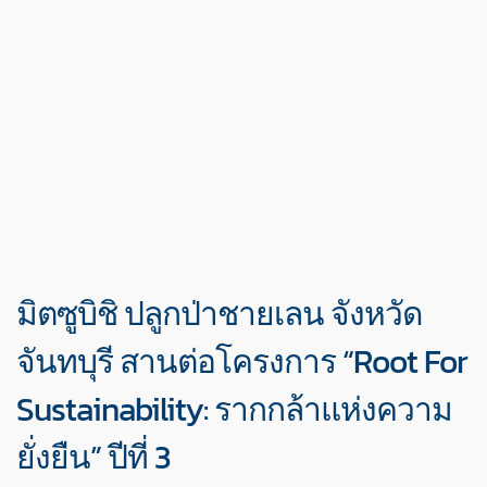
มิตซูบิชิ ปลูกป่าชายเลน จังหวัด
จันทบุรี สานต่อโครงการ “Root For
Sustainability: รากกล้าแห่งความ
ยั่งยืน” ปีที่ 3