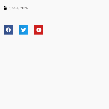
June 4, 2026