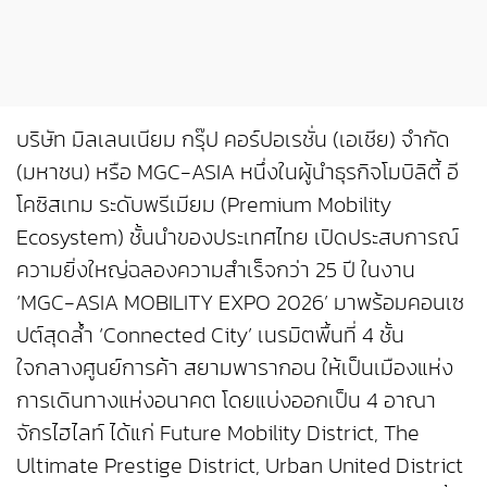
บริษัท มิลเลนเนียม กรุ๊ป คอร์ปอเรชั่น (เอเชีย) จำกัด
(มหาชน) หรือ MGC-ASIA หนึ่งในผู้นำธุรกิจโมบิลิตี้ อี
โคซิสเทม ระดับพรีเมียม (Premium Mobility
Ecosystem) ชั้นนำของประเทศไทย เปิดประสบการณ์
ความยิ่งใหญ่ฉลองความสำเร็จกว่า 25 ปี ในงาน
‘MGC-ASIA MOBILITY EXPO 2026’ มาพร้อมคอนเซ
ปต์สุดล้ำ ‘Connected City’ เนรมิตพื้นที่ 4 ชั้น
ใจกลางศูนย์การค้า สยามพารากอน ให้เป็นเมืองแห่ง
การเดินทางแห่งอนาคต โดยแบ่งออกเป็น 4 อาณา
จักรไฮไลท์ ได้แก่ Future Mobility District, The
Ultimate Prestige District, Urban United District