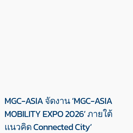
MGC-ASIA จัดงาน ‘MGC-ASIA
MOBILITY EXPO 2026’ ภายใต้
แนวคิด Connected City’