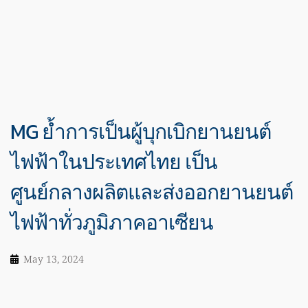
MG ย้ำการเป็นผู้บุกเบิกยานยนต์
ไฟฟ้าในประเทศไทย เป็น
ศูนย์กลางผลิตและส่งออกยานยนต์
ไฟฟ้าทั่วภูมิภาคอาเซียน
May 13, 2024