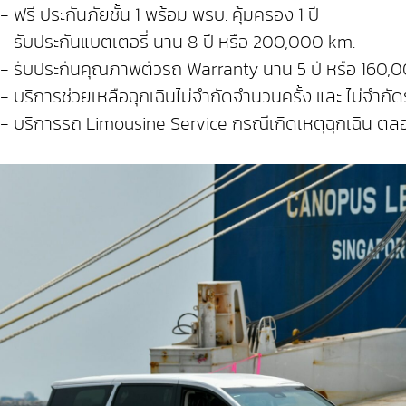
- ฟรี ประกันภัยชั้น 1 พร้อม พรบ. คุ้มครอง 1 ปี
- รับประกันแบตเตอรี่ นาน 8 ปี หรือ 200,000 km.
- รับประกันคุณภาพตัวรถ Warranty นาน 5 ปี หรือ 160,
- บริการช่วยเหลือฉุกเฉินไม่จำกัดจำนวนครั้ง และ ไม่จำกั
- บริการรถ Limousine Service กรณีเกิดเหตุฉุกเฉิน ตลอ