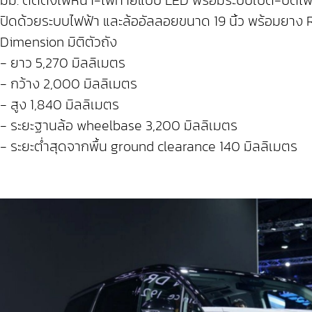
ปิดด้วยระบบไฟฟ้า และล้ออัลลอยขนาด 19 นิ้ว พร้อมยาง
Dimension มิติตัวถัง
- ยาว 5,270 มิลลิเมตร
- กว้าง 2,000 มิลลิเมตร
- สูง 1,840 มิลลิเมตร
- ระยะฐานล้อ wheelbase 3,200 มิลลิเมตร
- ระยะต่ำสุดจากพื้น ground clearance 140 มิลลิเมตร