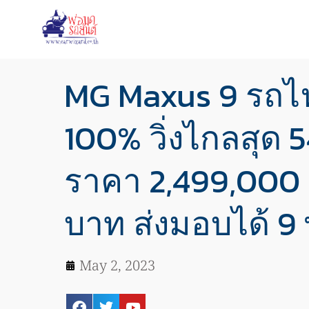
MG Maxus 9 รถไ
100% วิ่งไกลสุด 5
ราคา 2,499,000 
บาท ส่งมอบได้ 9 พ
May 2, 2023