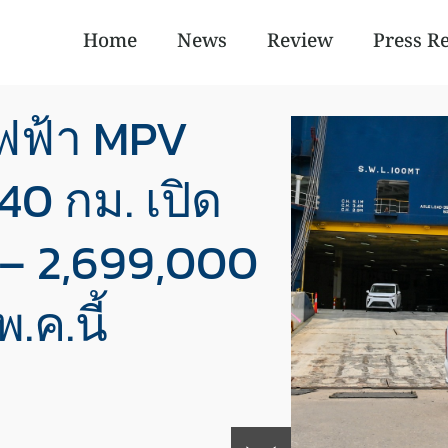
Home
News
Review
Press R
ฟฟ้า MPV
40 กม. เปิด
– 2,699,000
.ค.นี้