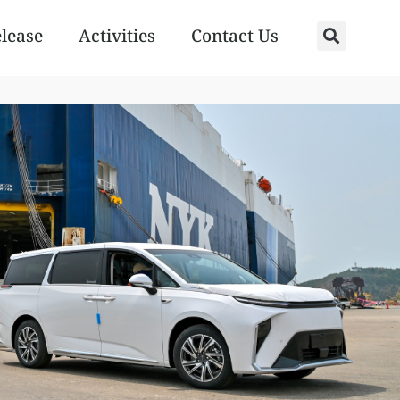
elease
Activities
Contact Us