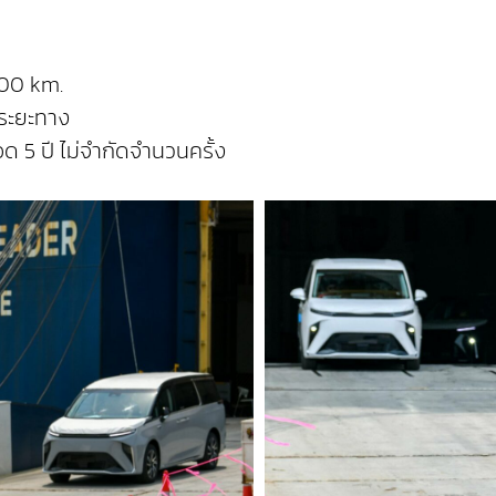
000 km.
ดระยะทาง
ด 5 ปี ไม่จำกัดจำนวนครั้ง