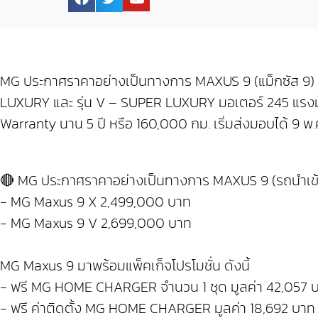
MG ประกาศราคาอย่างเป็นทางการ MAXUS 9 (แม็กซัส 9) รถ 
LUXURY และ รุ่น V – SUPER LUXURY มอเตอร์ 245 แรงม้
Warranty นาน 5 ปี หรือ 160,000 กม. เริ่มส่งมอบได้ 9 พ.ค.
🔴 MG ประกาศราคาอย่างเป็นทางการ MAXUS 9 (รถนำเข้
- MG Maxus 9 X 2,499,000 บาท
- MG Maxus 9 V 2,699,000 บาท
MG Maxus 9 มาพร้อมแพ็คเก็จโปรโมชั่น ดังนี้
- ฟรี MG HOME CHARGER จำนวน 1 ชุด มูลค่า 42,057 
- ฟรี ค่าติดตั้ง MG HOME CHARGER มูลค่า 18,692 บาท