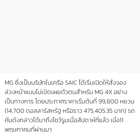
MG ซึ่งเป็นบริษัทในเครือ SAIC ได้เริ่มเปิดให้สั่งจอง
ล่วงหน้าแบบไม่เปิดเผยตัวตนสำหรับ MG 4X อย่าง
เป็นทางการ โดยประกาศราคาเริ่มต้นที่ 99,800 หยวน
(14,700 ดอลลาร์สหรัฐ หรือราว 475,405.35 บาท) รถ
คันดังกล่าวได้มาถึงโชว์รูมเมื่อสัปดาห์ที่แล้ว เมื่อ11
พฤษภาคมที่ผ่านมา