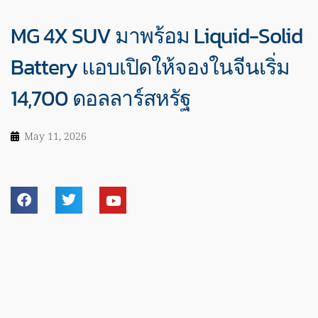
MG 4X SUV มาพร้อม Liquid-Solid
Battery แอบเปิดให้จองในจีนเริ่ม
14,700 ดอลลาร์สหรัฐ
May 11, 2026