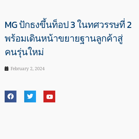
MG ปักธงขึ้นท็อป 3 ในทศวรรษที่ 2
พร้อมเดินหน้าขยายฐานลูกค้าสู่
คนรุ่นใหม่
February 2, 2024