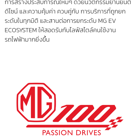
การสร้างประสบการณ์ใหม่ๆ ด้วยนวัตกรรมยานยนต์
ดีไซน์ และความคุ้มค่า ควบคู่กับ การบริการที่ถูกยก
ระดับในทุกมิติ และสานต่อการยกระดับ MG EV
ECOSYSTEM ให้สอดรับกับไลฟ์สไตล์คนใช้งาน
รถไฟฟ้ามากยิ่งขึ้น