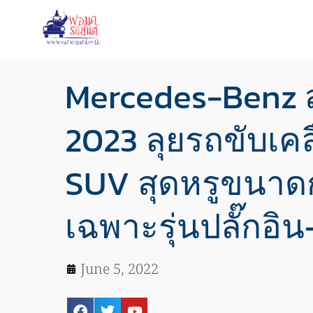
Mercedes-Benz ส
2023 ลุยรถขับเคลื
SUV สุดหรูขนาด
เฉพาะรุ่นปลั๊กอิ
June 5, 2022