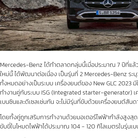
Mercedes-Benz ได้ทำตลาดกลุ่มนี้เมื่อประมาณ 7 ปีที่แ
ใหม่นี้ ได้พัฒนาต่อเนื่อง เป็นรุ่นที่ 2 Mercedes-Benz ระ
ทั้งหมดอย่างเป็นระบบ เครื่องยนต์ของ New GLC 2023 มีให
ทำงานคู่กับระบบ ISG (Integrated starter-generator) เคร
เบนซินและดีเซลเช่นกัน จะไม่มีรุ่นที่ขับด้วยเครื่องยนต์สั
โดยทั้งคู่ถูกเสริมการทำงานด้วยมอเตอร์ไฟฟ้ากำลังสูงสุด
ขับขี่ในโหมดไฟฟ้าได้ประมาณ 104 - 120 กิโลเมตรในรุ่นเบน