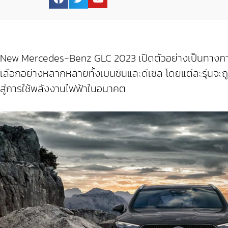
New Mercedes-Benz GLC 2023 เปิดตัวอย่างเป็นทางการค
เลือกอย่างหลากหลายทั้งเบนซินและดีเซล โดยแต่ละรุ่นจะถูก
สู่การใช้พลังงานไฟฟ้าในอนาคต