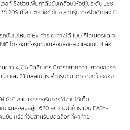
์ ซึ่งช่วยเพิ่มกำลังขับเคลื่อนให้อยู่ในระดับ 258
ที่ 209 กิโลเมตรต่อชั่วโมง ส่วนรุ่นเทอร์โบดีเซลจะมี
สามารถขับในโหมด EV ทำระยะทางได้ 100 กิโลเมตรและจะ
C โดยจะมีทั้งรุ่นขับเคลื่อนล้อหลัง และแบบ 4 ล้อ
ความยาว 4,716 มิลลิเมตร มีการขยายความยาวของรถ
ด้านหน้า และ 23 มิลลิเมตร สำหรับขนาดความกว้างของ
ำให้ GLC สามารถรองรับการใช้งานได้เต็ม
เบาะหลังลงอยู่ที่ 620 ลิตร มีฝาท้ายแบบ EASY-
คนขับ หรือที่จับสำหรับปลดล็อกที่ฝาท้าย