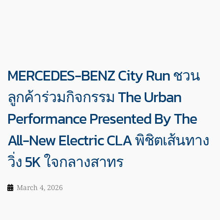
MERCEDES-BENZ City Run ชวน
ลูกค้าร่วมกิจกรรม The Urban
Performance Presented By The
All-New Electric CLA พิชิตเส้นทาง
วิ่ง 5K ใจกลางสาทร
March 4, 2026