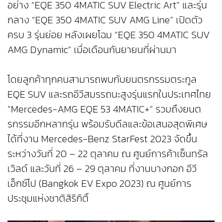
อย่าง “EQE 350 4MATIC SUV Electric Art” และรุ่น
กลาง “EQE 350 4MATIC SUV AMG Line” เปิดตัว
ครบ 3 รุ่นย่อย หลังเผยโฉม “EQE 350 4MATIC SUV
AMG Dynamic” เมื่อเดือนกันยายนที่ผ่านมา
โดยลูกค้าทุกคนสามารถพบกับยนตรกรรมตระกูล
EQE SUV และรถอีวีสมรรถนะสูงรุ่นแรกในประเทศไทย
“Mercedes-AMG EQE 53 4MATIC+” รวมถึงยนต
รกรรมอีกหลากรุ่น พร้อมรับดีลและข้อเสนอสุดพิเศษ
ได้ที่งาน Mercedes-Benz StarFest 2023 จัดขึ้น
ระหว่างวันที่ 20 – 22 ตุลาคม ณ ศูนย์การค้าเซ็นทรัล
เวิลด์ และวันที่ 26 – 29 ตุลาคม ที่งานบางกอก อีวี
เอ็กซ์โป (Bangkok EV Expo 2023) ณ ศูนย์การ
ประชุมแห่งชาติสิริกิติ์