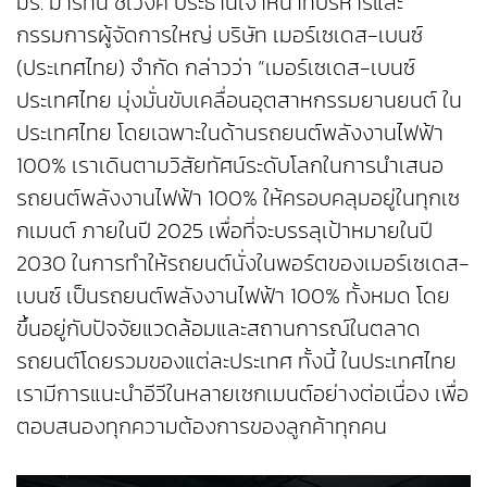
มร. มาร์ทิน ชเวงค์ ประธานเจ้าหน้าที่บริหารและ
กรรมการผู้จัดการใหญ่ บริษัท เมอร์เซเดส-เบนซ์
(ประเทศไทย) จำกัด กล่าวว่า “เมอร์เซเดส-เบนซ์
ประเทศไทย มุ่งมั่นขับเคลื่อนอุตสาหกรรมยานยนต์ ใน
ประเทศไทย โดยเฉพาะในด้านรถยนต์พลังงานไฟฟ้า
100% เราเดินตามวิสัยทัศน์ระดับโลกในการนำเสนอ
รถยนต์พลังงานไฟฟ้า 100% ให้ครอบคลุมอยู่ในทุกเซ
กเมนต์ ภายในปี 2025 เพื่อที่จะบรรลุเป้าหมายในปี
2030 ในการทำให้รถยนต์นั่งในพอร์ตของเมอร์เซเดส-
เบนซ์ เป็นรถยนต์พลังงานไฟฟ้า 100% ทั้งหมด โดย
ขึ้นอยู่กับปัจจัยแวดล้อมและสถานการณ์ในตลาด
รถยนต์โดยรวมของแต่ละประเทศ ทั้งนี้ ในประเทศไทย
เรามีการแนะนำอีวีในหลายเซกเมนต์อย่างต่อเนื่อง เพื่อ
ตอบสนองทุกความต้องการของลูกค้าทุกคน