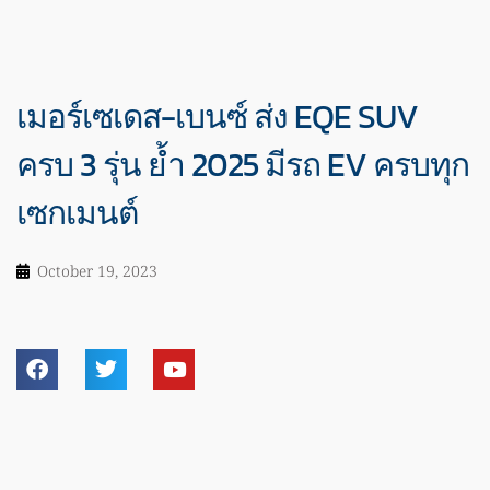
เมอร์เซเดส-เบนซ์ ส่ง EQE SUV
ครบ 3 รุ่น ย้ำ 2025 มีรถ EV ครบทุก
เซกเมนต์
October 19, 2023