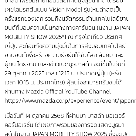
มาสด้าพร้อมถ่ายทอดวิสัยทัศน์มุ่งสู่อนาคต เตรียม
เผยโฉมรถต้นแบบ Vision Model รุ่นใหม่ล่าสุดเป็น
ครั้งแรกของโลก รวมถึงนวัตกรรมด้านเทคโนโลยียาน
ยนต์ที่มอบความเป็นกลางทางคาร์บอน ในงาน JAPAN
MOBILITY SHOW 2025*1 ณ กรุงโตเกียว ประเทศ
ญี่ปุ่น สะท้อนถึงความมุ่งมั่นในการส่งมอบเทคโนโลยี
ยานยนต์เพื่อสร้างความยั่งยืนให้กับโลก สังคม และ
ผู้คน โดยงานแถลงข่าวเปิดบูธมาสด้า จะมีขึ้นในวันที่
29 ตุลาคม 2025 เวลา 12.15 น. ประเทศญี่ปุ่น (หรือ
เวลา 10:15 น. ประเทศไทย) ผู้สนใจสามารถรับชมได้
ผ่านทาง Mazda Official YouTube Channel
https://www.mazda.co.jp/experience/event/japan
เมื่อวันที่ 14 ตุลาคม 2568 ที่ผ่านมา มาสด้า มอเตอร์
คอร์ปอเรชั่น ได้เผยภาพรวมของการจัดแสดงบูธมา
สด้าในงาน JAPAN MOBILITY SHOW 2025 ซึ่งจะเปิด