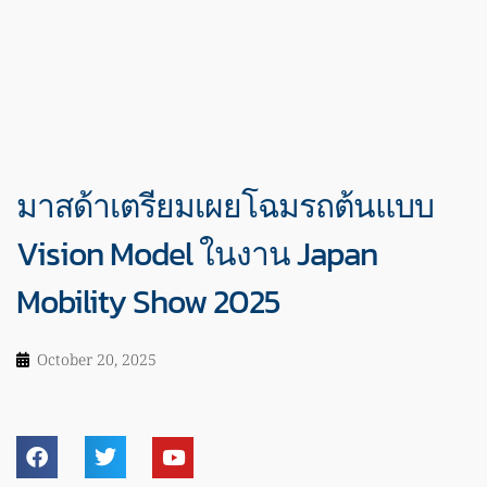
มาสด้าเตรียมเผยโฉมรถต้นแบบ
Vision Model ในงาน Japan
Mobility Show 2025
October 20, 2025