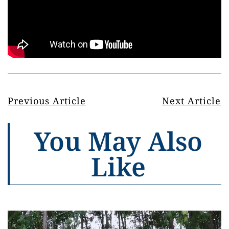
Previous Article
Next Article
You May Also
Like