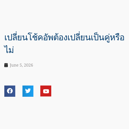
เปลี่ยนโช้คอัพต้องเปลี่ยนเป็นคู่หรือ
ไม่
June 5, 2026