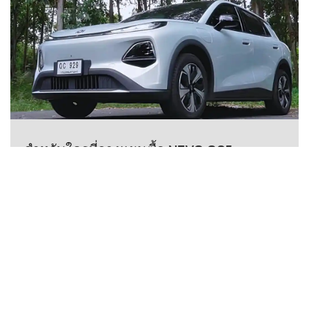
สำหรับใครที่วางแผนซื้อ NEVO Q05
อ่านเพิ่มเติม