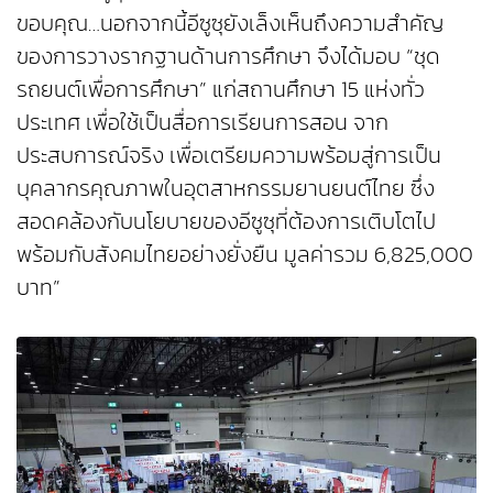
ขอบคุณ…นอกจากนี้อีซูซุยังเล็งเห็นถึงความสำคัญ
ของการวางรากฐานด้านการศึกษา จึงได้มอบ “ชุด
รถยนต์เพื่อการศึกษา” แก่สถานศึกษา 15 แห่งทั่ว
ประเทศ เพื่อใช้เป็นสื่อการเรียนการสอน จาก
ประสบการณ์จริง เพื่อเตรียมความพร้อมสู่การเป็น
บุคลากรคุณภาพในอุตสาหกรรมยานยนต์ไทย ซึ่ง
สอดคล้องกับนโยบายของอีซูซุที่ต้องการเติบโตไป
พร้อมกับสังคมไทยอย่างยั่งยืน มูลค่ารวม 6,825,000
บาท”