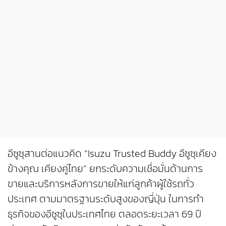
อีซูซุสานต่อแนวคิด “Isuzu Trusted Buddy อีซูซุเคียง
ข้างคุณ เคียงคู่ไทย” ยกระดับความเชื่อมั่นด้านการ
ขายและบริการหลังการขายให้แก่ลูกค้าผู้ใช้รถทั่ว
ประเทศ ตามมาตรฐานระดับสูงของญี่ปุ่น ในการทำ
ธุรกิจของอีซูซุในประเทศไทย ตลอดระยะเวลา 69 ปี