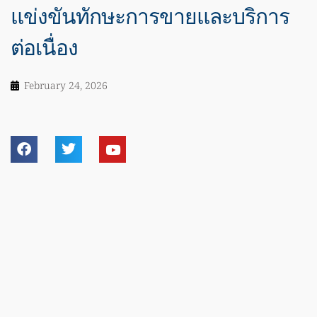
แข่งขันทักษะการขายและบริการ
ต่อเนื่อง
February 24, 2026