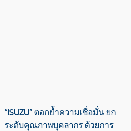
“ISUZU” ตอกย้ำความเชื่อมั่น ยก
ระดับคุณภาพบุคลากร ด้วยการ