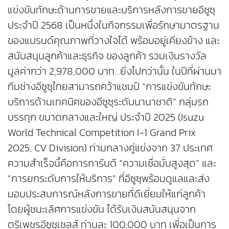
แข่งขันทักษะด้านการขายและบริการหลังการขายอีซูซุ
ประจำปี 2568 เป็นหนึ่งในกิจกรรมเพื่อรักษามาตรฐาน
ของแบรนด์คุณภาพที่วางใจได้ พร้อมอยู่เคียงข้าง และ
สนับสนุนลูกค้าและธุรกิจ ของลูกค้า รวมเงินรางวัล
มูลค่ากว่า 2,978,000 บาท…ยิ่งไปกว่านั้น ในปีที่ผ่านมา
ทีมช่างอีซูซุไทยสามารถคว้าแชมป์ “การแข่งขันทักษะ
บริการด้านเทคนิคของอีซูซุระดับนานาชาติ” กลุ่มรถ
บรรทุก ขนาดกลางและใหญ่ ประจำปี 2025 (Isuzu
World Technical Competition I-1 Grand Prix
2025, CV Division) ท่ามกลางคู่แข่งจาก 37 ประเทศ
ความสำเร็จนี้คือการการันตี “ความเชื่อมั่นสูงสุด” และ
“การยกระดับการให้บริการ” ที่อีซูซุพร้อมดูแลและส่ง
มอบประสบการณ์หลังการขายที่ดีเยี่ยมให้แก่ลูกค้า
โดยผู้ชนะเลิศการแข่งขัน ได้รับเงินสนันสนุนจาก
ตรีเพชรอีซูซุเซลส์ ท่านละ 100,000 บาท เพื่อเป็นการ