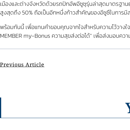
เมืองและต่างจังหวัดด้วยรถปิกอัพอีซูซุรุ่นล่าสุดมาตรฐาน
สูงสุดถึง 50% ถือเป็นอีกหนึ่งก้าวสำคัญของอีซูซึในการม
พร้อมกันนี้ เพื่อแทนคำขอบคุณจากใจสำหรับความไว้วางใจท
MEMBER my-Bonus ความสุขส่งต่อได้” เพื่อส่งมอบความคุ้ม
Previous Article