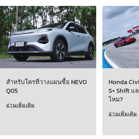
สำหรับใครที่วางแผนซื้อ NEVO
Honda Civic
Q05
S+ Shift แล
ไหม?
อ่านเพิ่มเติม
อ่านเพิ่มเติม