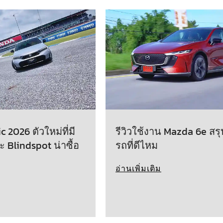
 2026 ตัวใหม่ที่มี
รีวิวใช้งาน Mazda 6e สรุ
ะ Blindspot น่าซื้อ
รถที่ดีไหม
อ่านเพิ่มเติม