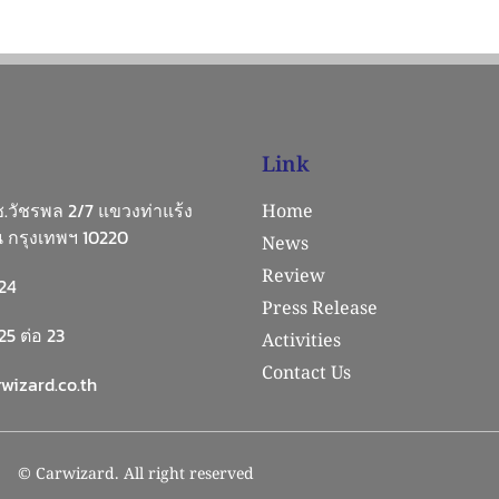
Link
 ซ.วัชรพล 2/7 แขวงท่าแร้ง
Home
 กรุงเทพฯ 10220
News
Review
24
Press Release
5 ต่อ 23
Activities
Contact Us
wizard.co.th
© Carwizard. All right reserved