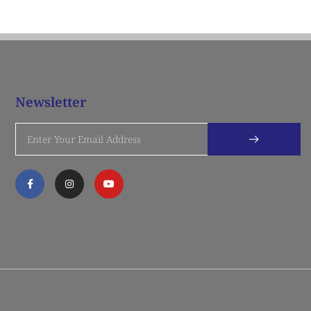
Newsletter