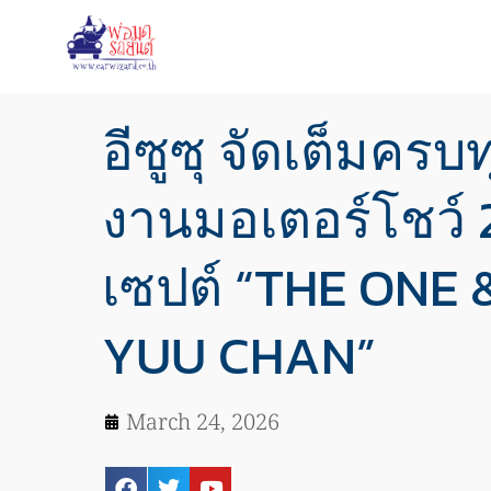
อีซูซุ จัดเต็มครบ
งานมอเตอร์โชว์ 
เซปต์ “THE ONE 
YUU CHAN”
March 24, 2026