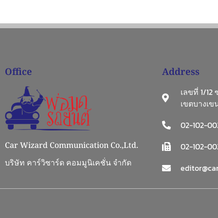
Office
Address
เลขที่ 1/12
เขตบางเขน
02-102-00
Car Wizard Communication Co.,Ltd.
02-102-002
บริษัท คาร์วิซาร์ด คอมมูนิเคชั่น จำกัด
editor@car