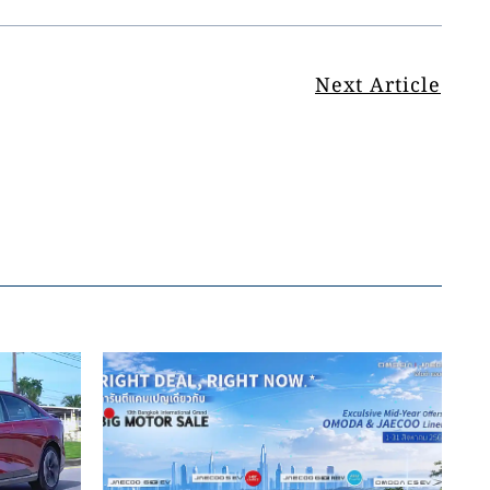
Next Article