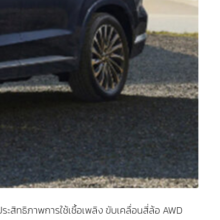
สิทธิภาพการใช้เชื้อเพลิง ขับเคลื่อนสี่ล้อ AWD