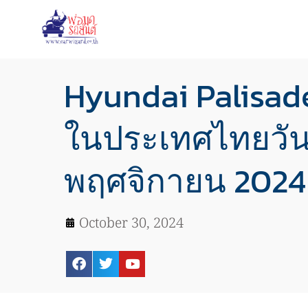
Hyundai Palisade
ในประเทศไทยวันท
พฤศจิกายน 2024 น
October 30, 2024