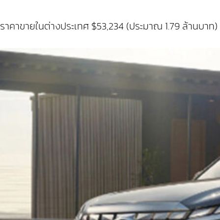
ราคาขายในต่างประเทศ $53,234 (ประมาณ 1.79 ล้านบาท)