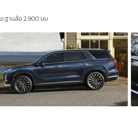
ระยะฐานล้อ 2,900 มม.