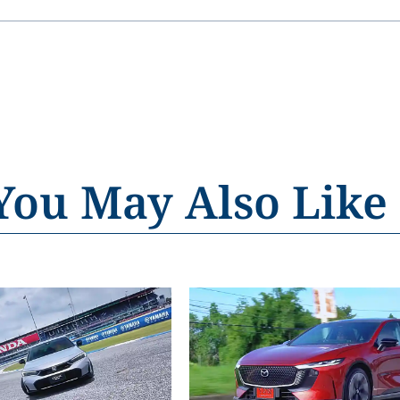
You May Also Like