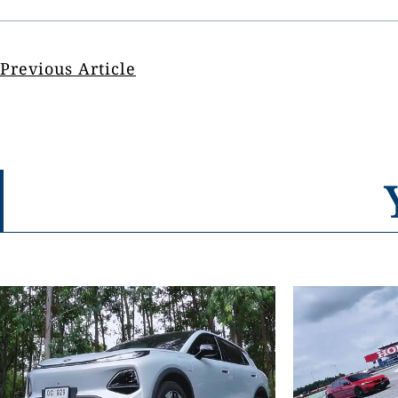
Previous Article