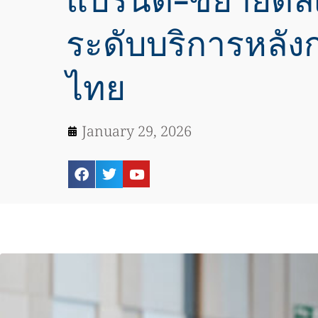
แบรนด์-ขยายดีล
ระดับบริการหลั
ไทย
January 29, 2026