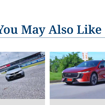
You May Also Like