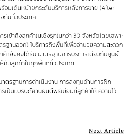
ร้อมเดินหน้ายกระดับบริการหลังการขาย (After-
งกันทั่วประเทศ
การเข้าถึงลูกค้าในเชิงรุกในกว่า 30 จังหวัดโดยเฉพาะ
์มาตรฐานออกให้บริการถึงพื้นที่เพื่ออำนวยความสะดวก
กค้ายังคงได้รับ มาตรฐานการบริการเดียวกับศูนย์
บลูกค้าในทุกพื้นที่ทั่วประเทศ
ับ มาตรฐานการดำเนินงาน การลงทุนด้านการฝึก
รเป็นแบรนด์ยานยนต์พรีเมียมที่ลูกค้าให้ ความไว้
Next Article