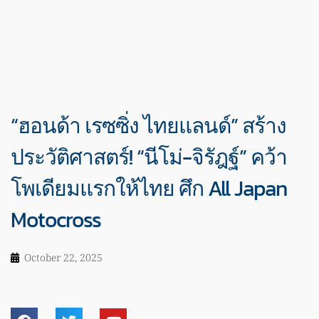
“ฮอนด้า เรซซิ่ง ไทยแลนด์” สร้าง
ประวัติศาสตร์! “นีโม่-จิรัฎฐ์” คว้า
โพเดียมแรกให้ไทย ศึก All Japan
Motocross
October 22, 2025