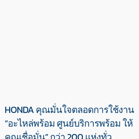
HONDA คุณมั่นใจตลอดการใช้งาน
“อะไหล่พร้อม ศูนย์บริการพร้อม ให้
คุณเชื่อมั่น” กว่า 200 แห่งทั่ว