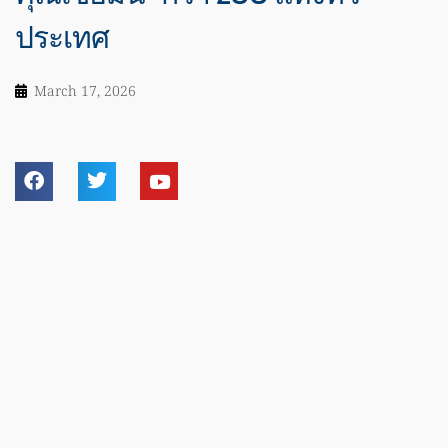
ประเทศ
March 17, 2026