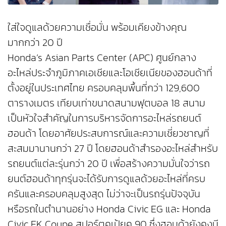
ใส่ใจดูแลด้วยความเชื่อมั่น พร้อมเคียงข้างคุณ
มากกว่า 20 ปี
Honda’s Asian Parts Center (APC) ศูนย์กลาง
อะไหล่ประจำภูมิภาคเอเชียและโอเชียเนียของฮอนด้าที่
ตั้งอยู่ในประเทศไทย ครอบคลุมพื้นที่กว่า 129,600
ตารางเมตร เทียบเท่าขนาดสนามฟุตบอล 18 สนาม
เป็นหัวใจสำคัญในการบริหารจัดการอะไหล่รถยนต์
ฮอนด้า โดยอาศัยประสบการณ์และความเชี่ยวชาญที่
สะสมมานานกว่า 27 ปี โดยฮอนด้าสำรองอะไหล่สำหรับ
รถยนต์แต่ละรุ่นกว่า 20 ปี เพื่อสร้างความมั่นใจว่ารถ
ยนต์ฮอนด้าทุกรุ่นจะได้รับการดูแลด้วยอะไหล่ที่ครบ
ครันและครอบคลุมสูงสุด ไม่ว่าจะเป็นรถรุ่นปัจจุบัน
หรือรถในตำนานอย่าง Honda Civic EG และ Honda
Civic EK Coupe สปอร์ตคูเป้ยุค 90 ซึ่งฮอนด้ายังคงมี