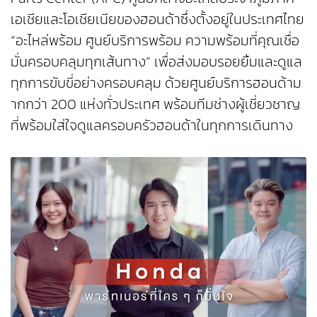
เอเชียและโอเชียเนียของฮอนด้าซึ่งตั้งอยู่ในประเทศไทย
“อะไหล่พร้อม ศูนย์บริการพร้อม ความพร้อมที่คุณเชื่อ
มั่นครอบคลุมทุกเส้นทาง” เพื่อส่งมอบรอยยิ้มและดูแล
ทุกการขับขี่อย่างครอบคลุม ด้วยศูนย์บริการฮอนด้าม
ากกว่า 200 แห่งทั่วประเทศ พร้อมทีมช่างผู้เชี่ยวชาญ
ที่พร้อมใส่ใจดูแลครอบครัวฮอนด้าในทุกการเดินทาง