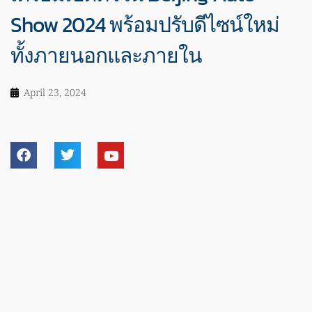
Show 2024 พร้อมปรับดีไซน์ใหม่
ทั้งภายนอกและภายใน
April 23, 2024