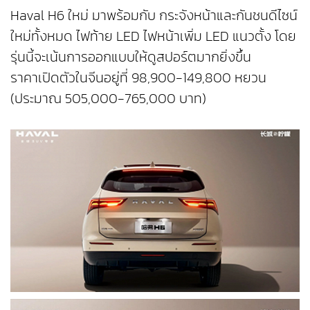
Haval H6 ใหม่ มาพร้อมกับ กระจังหน้าและกันชนดีไซน์
ใหม่ทั้งหมด ไฟท้าย LED ไฟหน้าเพิ่ม LED แนวตั้ง โดย
รุ่นนี้จะเน้นการออกแบบให้ดูสปอร์ตมากยิ่งขึ้น
ราคาเปิดตัวในจีนอยู่ที่ 98,900-149,800 หยวน
(ประมาณ 505,000-765,000 บาท)