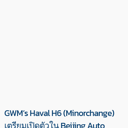
GWM’s Haval H6 (Minorchange)
เตรียมเปิดตัวใน Beijing Auto