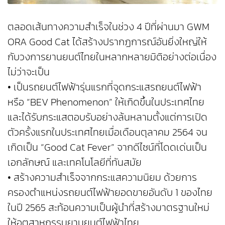
ตลอดเส้นทางความสำเร็จในช่วง 4 ปีที่ผ่านมา GWM
ORA Good Cat ได้สร้างปรากฏการณ์อันยิ่งใหญ่ให้
กับวงการยานยนต์ไทยในหลากหลายมิติอย่างต่อเนื่อง
ไม่ว่าจะเป็น
• เป็นรถยนต์ไฟฟ้ารุ่นแรกที่จุดกระแสรถยนต์ไฟฟ้า
หรือ “BEV Phenomenon” ให้เกิดขึ้นในประเทศไทย
และได้รับกระแสตอบรับอย่างล้นหลามตั้งแต่การเปิด
ตัวครั้งแรกในประเทศไทยเมื่อเดือนตุลาคม 2564 จน
เกิดเป็น “Good Cat Fever” จากดีไซน์ที่โดดเด่นเป็น
เอกลักษณ์ และเทคโนโลยีที่ทันสมัย
• สร้างความสำเร็จจากกระแสความนิยม ด้วยการ
ครองตำแหน่งรถยนต์ไฟฟ้ายอดขายอันดับ 1 ของไทย
ในปี 2565 สะท้อนความเป็นผู้นำที่สร้างมาตรฐานใหม่
ให้อุตสาหกรรมยานยนต์ไฟฟ้าไทย