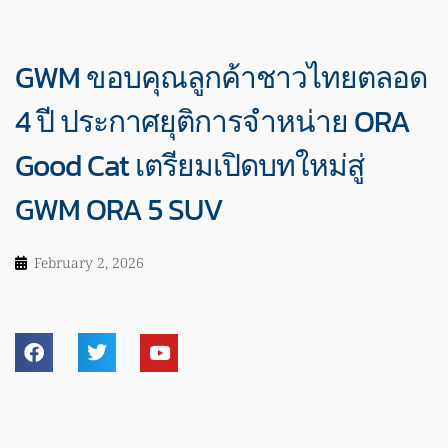
GWM ขอบคุณลูกค้าชาวไทยตลอด
4 ปี ประกาศยุติการจำหน่าย ORA
Good Cat เตรียมเปิดบทใหม่สู่
GWM ORA 5 SUV
February 2, 2026