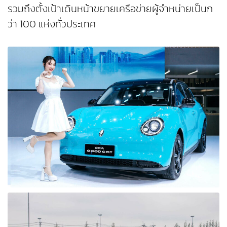
รวมถึงตั้งเป้าเดินหน้าขยายเครือข่ายผู้จำหน่ายเป็นก
ว่า 100 แห่งทั่วประเทศ