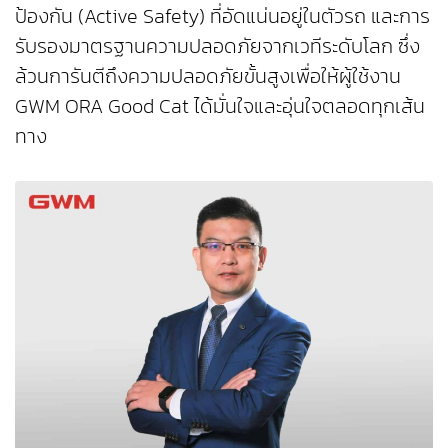
ป้องกัน (Active Safety) ที่อัดแน่นอยู่ในตัวรถ และการ
รับรองมาตรฐานความปลอดภัยจากเวทีระดับโลก ซึ่ง
ล้วนการันตีถึงความปลอดภัยขั้นสูงเพื่อให้ผู้ใช้งาน
GWM ORA Good Cat ได้มั่นใจและอุ่นใจตลอดทุกเส้น
ทาง