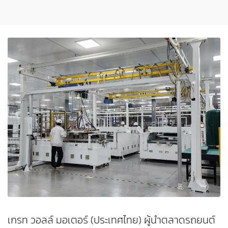
เกรท วอลล์ มอเตอร์ (ประเทศไทย) ผู้นำตลาดรถยนต์