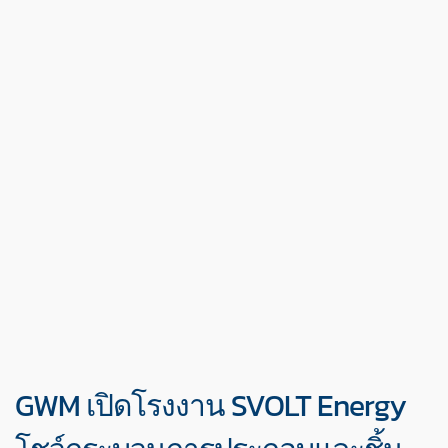
GWM เปิดโรงงาน SVOLT Energy