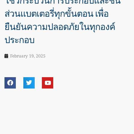
โชว์กระบวนการประกอบและชิ้น
ส่วนแบตเตอรี่ทุกขั้นตอน เพื่อ
ยืนยันความปลอดภัยในทุกองค์
ประกอบ
February 19, 2025