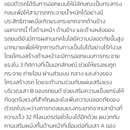
ของตัวรถได้รับการออกแบบให้มีลักษณะเป็นกรงทรง
กลมเพื่อให้สามารถกระจายน้ำหนักได้อย่างมี
ประสิทธิภาพเมื่อเกิดแรงกระแทกจากด้านข้าง
นอกจากนี้ ทั้งด้านหน้า ด้านข้าง และด้านหลังของ
รถยนต์ยังมีการผสานเทคโนโลยีความปลอดภัยขั้นสูง
มากมายเพื่อให้ทุกการเดินทางเป็นไปได้อย่างไร้กังวล
โดยโครงสร้างด้านหน้าจะมีการออกแบบการกระจาย
แรงใน 3 ทิศทางที่เป็นเอกลักษณ์ ช่วยให้แรงชนถูก
กระจาย ถ่ายโอน ผ่านส่วนบน กลาง และล่างของ
โครงสร้างรถ โดยจะทำงานร่วมกับแผ่นเสริมแรง
บริเวณเสา B ของรถยนต์ ช่วยเสริมความแข็งแกร่งให้
กับจุดรับแรงที่สำคัญและยังเพิ่มความปลอดภัยของ
ตัวรถในระหว่างการทดสอบแรงกระแทกจากเสาข้างที่
ความเร็ว 32 กิโลเมตรต่อชั่วโมงได้อีกด้วย ผนวกกับ
คานเสริมผนังกั้นด้านหน้าที่เชื่อมต่อกับเสา A ของ