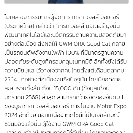
ไมเคิล ฉง กรรมการผู้จัดการ เกรท วอลล์ มอเตอร์
(ประเทศไทย) กล่าวว่า “เกรท วอลล์ มอเตอร์ มุ่งมั่น
พัฒนาเทคโนโลยีและนวัตกรรมด้านความปลอดภัยมา
อย่างต่อเนื่อง ส่งผลให้ GWM ORA Good Cat กลาย
เป็นรถยนต์พลังงานไฟฟ้า 100% ที่มีมาตรฐานความ
ปลอดภัยระดับสูงที่ครอบคลุมในทุกมิติ อีกทั้งยังได้รับ
ความนิยมและไว้วางใจจากคนไทยตั้งแต่เดือนตุลาคม
2564 มาอย่างต่อเนื่องจนถึงปัจจุบัน โดยมียอดขาย
สะสมรวมทั้งสิ้นเกือบ 15,000 คัน (ข้อมูลเดือน
มกราคม 2568) ล่าสุด สามารถคว้ายอดจองอันดับ 1
ของบูธ เกรท วอลล์ มอเตอร์ ภายในงาน Motor Expo
2024 อีกด้วย นอกเหนือจากดีไซน์ที่เป็นเอกลักษณ์
ชวนมองแล้วนั้น ผู้ใช้งาน GWM ORA Good Cat
หลายคนต่างมีประสบการณ์ที่ดีเยี่ยม โดยเฉพาะอย่าง