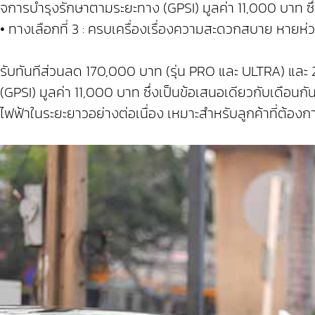
จการบำรุงรักษาตามระยะทาง (GPSI) มูลค่า 11,000 บาท ซึ่งล
• ทางเลือกที่ 3 : ครบเครื่องเรื่องความสะดวกสบาย หายห่ว
รับทันทีส่วนลด 170,000 บาท (รุ่น PRO และ ULTRA) แล
(GPSI) มูลค่า 11,000 บาท ซึ่งเป็นข้อเสนอเดียวกับเดื
ไฟฟ้าในระยะยาวอย่างต่อเนื่อง เหมาะสำหรับลูกค้าที่ต้อง