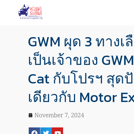
GWM ผุด 3 ทางเล
เป็นเจ้าของ GW
Cat กับโปรฯ สุดป
เดียวกับ Motor E
November 7, 2024