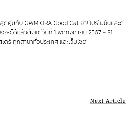
คาสุดคุ้มกับ GWM ORA Good Cat ย้ำ! โปรโมชันและดี
งได้แล้วตั้งแต่วันที่ 1 พฤศจิกายน 2567 - 31
ตร์ ทุกสาขาทั่วประเทศ และเว็บไซต์
Next Article