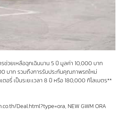
ารช่วยเหลือฉุกเฉินนาน 5 ปี มูลค่า 10,000 บาท
,500 บาท รวมถึงการรับประกันคุณภาพรถใหม่
ตอรี่ เป็นระยะเวลา 8 ปี หรือ 180,000 กิโลเมตร**
gwm.co.th/Deal.html?type=ora, NEW GWM ORA