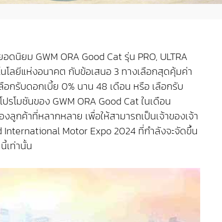
ไฟฟ้ายอดนิยม GWM ORA Good Cat รุ่น PRO, ULTRA
โนโลยีแห่งอนาคต กับข้อเสนอ 3 ทางเลือกสุดคุ้มค่า
ือกรับดอกเบี้ย 0% นาน 48 เดือน หรือ เลือกรับ
ับโปรโมชันของ GWM ORA Good Cat ในเดือน
งลูกค้าที่หลากหลาย เพื่อให้สามารถเป็นเจ้าของเจ้า
d International Motor Expo 2024 ที่กำลังจะจัดขึ้น
้เท่านั้น