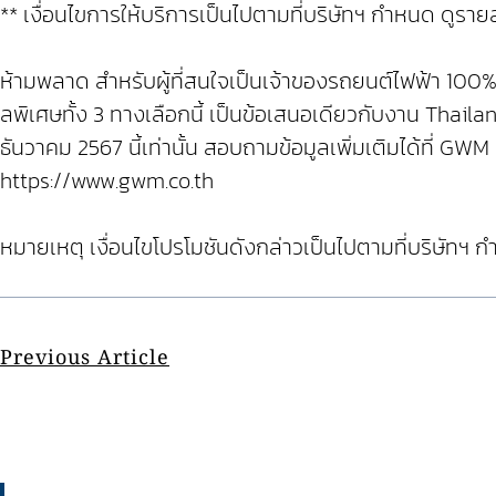
** เงื่อนไขการให้บริการเป็นไปตามที่บริษัทฯ กำหนด ดูรา
ห้ามพลาด สำหรับผู้ที่สนใจเป็นเจ้าของรถยนต์ไฟฟ้า 100% 
ลพิเศษทั้ง 3 ทางเลือกนี้ เป็นข้อเสนอเดียวกับงาน Thail
ธันวาคม 2567 นี้เท่านั้น สอบถามข้อมูลเพิ่มเติมได้ที่ 
https://www.gwm.co.th
หมายเหตุ เงื่อนไขโปรโมชันดังกล่าวเป็นไปตามที่บริษัทฯ 
Previous Article