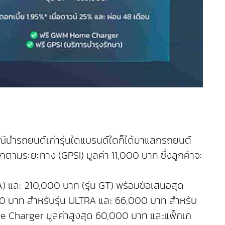
รณีนำรถยนต์เก่ารุ่นใดแบรนด์ใดก็ได้มาแลกรถยนต์
ามระยะทาง (GPSI) มูลค่า 11,000 บาท ซึ่งลูกค้าจะ
A) และ 210,000 บาท (รุ่น GT) พร้อมข้อเสนอสุด
000 บาท สำหรับรุ่น ULTRA และ 66,000 บาท สำหรับ
Home Charger มูลค่าสูงสุด 60,000 บาท และแพ็กเก