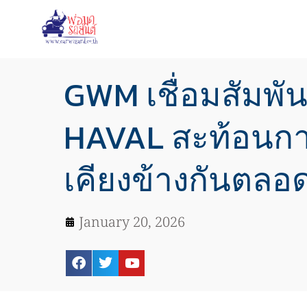
GWM เชื่อมสัมพัน
HAVAL สะท้อนกา
เคียงข้างกันตลอ
January 20, 2026