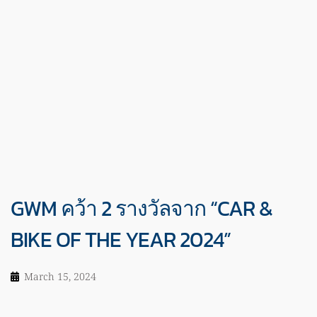
GWM คว้า 2 รางวัลจาก “CAR &
BIKE OF THE YEAR 2024”
March 15, 2024