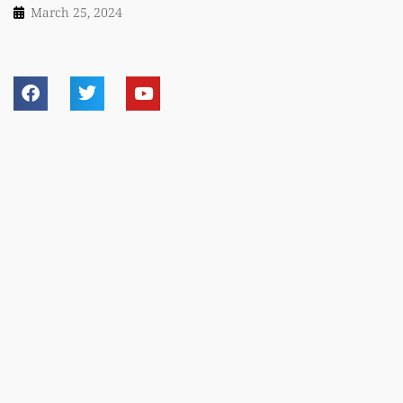
March 25, 2024