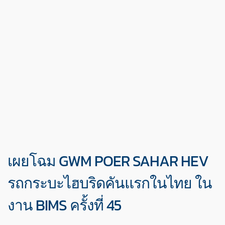
เผยโฉม GWM POER SAHAR HEV
รถกระบะไฮบริดคันแรกในไทย ใน
งาน BIMS ครั้งที่ 45