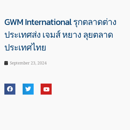
GWM International รุกตลาดต่าง
ประเทศส่ง เจมส์ หยาง ลุยตลาด
ประเทศไทย
September 23, 2024