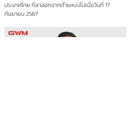
ประเทศไทย ที่ลาออกจากตำแหน่งไปเมื่อวันที่ 17
กันยายน 2567
ในบทบาทหน้าที่ใหม่นี้ เจมส์ หยาง จะรวบรวม
ทรัพยากรเพื่อส่งเสริมและพัฒนาการดำเนินงานใน