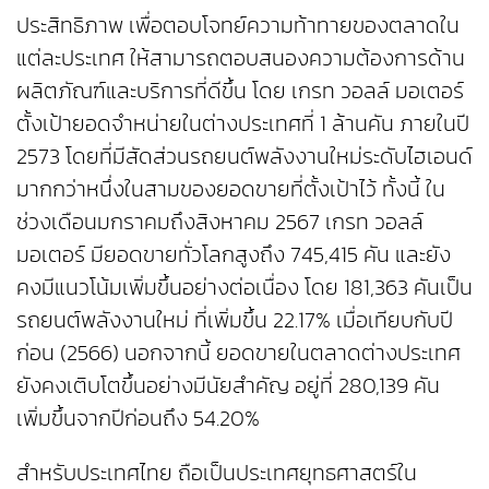
ประสิทธิภาพ เพื่อตอบโจทย์ความท้าทายของตลาดใน
แต่ละประเทศ ให้สามารถตอบสนองความต้องการด้าน
ผลิตภัณฑ์และบริการที่ดีขึ้น โดย เกรท วอลล์ มอเตอร์
ตั้งเป้ายอดจำหน่ายในต่างประเทศที่ 1 ล้านคัน ภายในปี
2573 โดยที่มีสัดส่วนรถยนต์พลังงานใหม่ระดับไฮเอนด์
มากกว่าหนึ่งในสามของยอดขายที่ตั้งเป้าไว้ ทั้งนี้ ใน
ช่วงเดือนมกราคมถึงสิงหาคม 2567 เกรท วอลล์
มอเตอร์ มียอดขายทั่วโลกสูงถึง 745,415 คัน และยัง
คงมีแนวโน้มเพิ่มขึ้นอย่างต่อเนื่อง โดย 181,363 คันเป็น
รถยนต์พลังงานใหม่ ที่เพิ่มขึ้น 22.17% เมื่อเทียบกับปี
ก่อน (2566) นอกจากนี้ ยอดขายในตลาดต่างประเทศ
ยังคงเติบโตขึ้นอย่างมีนัยสำคัญ อยู่ที่ 280,139 คัน
เพิ่มขึ้นจากปีก่อนถึง 54.20%
สำหรับประเทศไทย ถือเป็นประเทศยุทธศาสตร์ใน