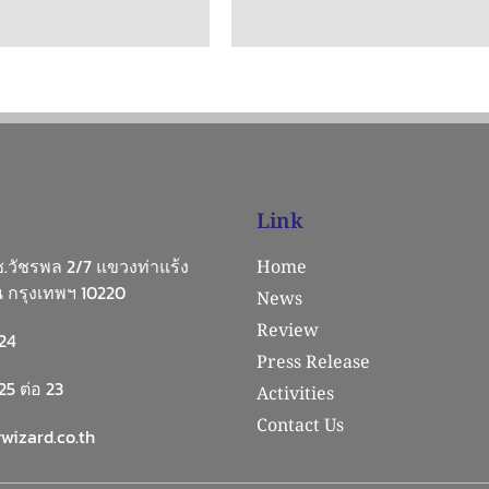
Link
 ซ.วัชรพล 2/7 แขวงท่าแร้ง
Home
 กรุงเทพฯ 10220
News
Review
24
Press Release
5 ต่อ 23
Activities
Contact Us
wizard.co.th