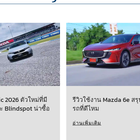
 2026 ตัวใหม่ที่มี
รีวิวใช้งาน Mazda 6e สรุ
ะ Blindspot น่าซื้อ
รถที่ดีไหม
อ่านเพิ่มเติม