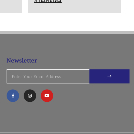
อ่านเพิ่มเติม
Newsletter