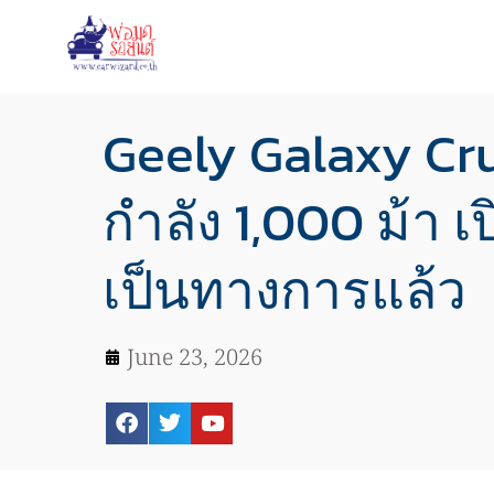
Geely Galaxy Cr
กำลัง 1,000 ม้า 
เป็นทางการแล้ว
June 23, 2026