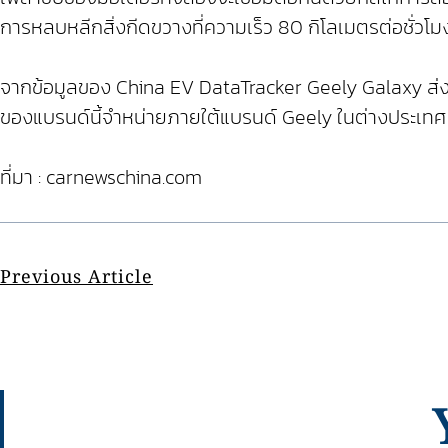
การหลบหลีกสิ่งกีดขวางที่ความเร็ว 80 กิโลเมตรต่อชั่วโมง
จากข้อมูลของ China EV DataTracker Geely Galaxy ส่ง
ของแบรนด์นี้จำหน่ายภายใต้แบรนด์ Geely ในต่างประเท
ที่มา : carnewschina.com
Previous Article