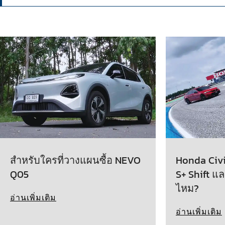
สำหรับใครที่วางแผนซื้อ NEVO
Honda Civic
Q05
S+ Shift แล
ไหม?
อ่านเพิ่มเติม
อ่านเพิ่มเติม