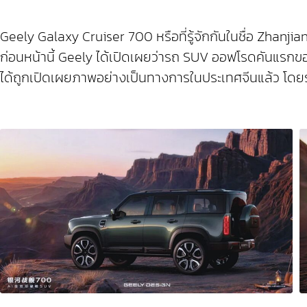
Geely Galaxy Cruiser 700 หรือที่รู้จักกันในชื่อ Zha
ก่อนหน้านี้ Geely ได้เปิดเผยว่ารถ SUV ออฟโรดคันแรกขอ
ได้ถูกเปิดเผยภาพอย่างเป็นทางการในประเทศจีนแล้ว โดยรุ่