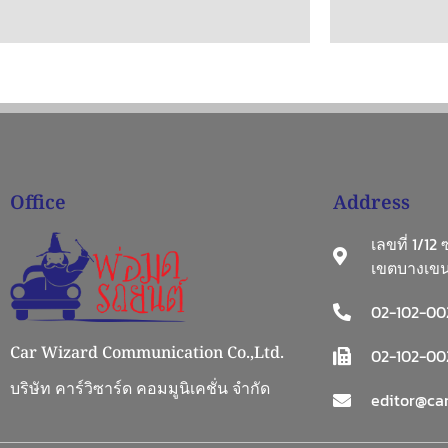
Office
Address
เลขที่ 1/12
เขตบางเขน
02-102-00
Car Wizard Communication Co.,Ltd.
02-102-002
บริษัท คาร์วิซาร์ด คอมมูนิเคชั่น จำกัด
editor@car