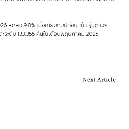
ลดลง 9.8% เมื่อเทียบกับปีก่อนหน้า รุ่นต่างๆ
ตะระดับ 133,355 คันในเดือนพฤษภาคม 2025
Next Article