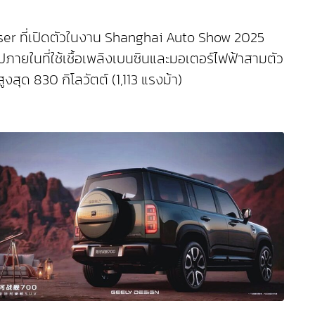
iser ที่เปิดตัวในงาน Shanghai Auto Show 2025
ภายในที่ใช้เชื้อเพลิงเบนซินและมอเตอร์ไฟฟ้าสามตัว
ุด 830 กิโลวัตต์ (1,113 แรงม้า)