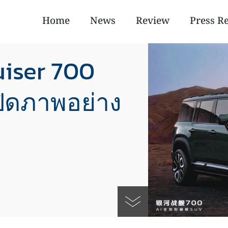
Home
News
Review
Press R
uiser 700
เปิดภาพอย่าง